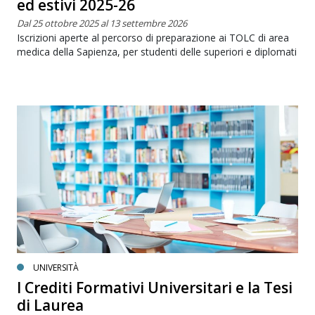
ed estivi 2025-26
Dal 25 ottobre 2025 al 13 settembre 2026
Iscrizioni aperte al percorso di preparazione ai TOLC di area
medica della Sapienza, per studenti delle superiori e diplomati
UNIVERSITÀ
I Crediti Formativi Universitari e la Tesi
di Laurea