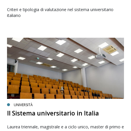
Criteri e tipologia di valutazione nel sistema universitario
italiano
UNIVERSITÀ
Il Sistema universitario in Italia
Laurea triennale, magistrale e a ciclo unico, master di primo e