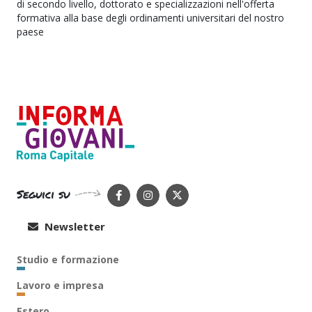
di secondo livello, dottorato e specializzazioni nell'offerta
formativa alla base degli ordinamenti universitari del nostro
paese
Seguici su
Newsletter
Studio e formazione
Lavoro e impresa
Estero