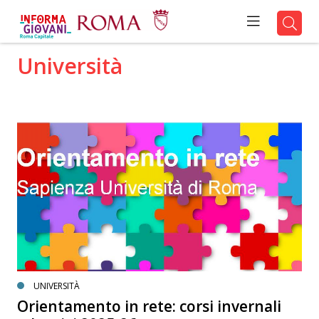
Università
UNIVERSITÀ
Orientamento in rete: corsi invernali