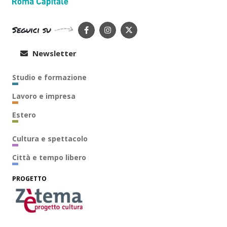
Seguici su
Newsletter
Studio e formazione
Lavoro e impresa
Estero
Cultura e spettacolo
Città e tempo libero
PROGETTO