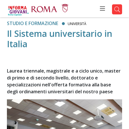
STUDIO E FORMAZIONE
UNIVERSITÀ
Il Sistema universitario in
Italia
Laurea triennale, magistrale e a ciclo unico, master
di primo e di secondo livello, dottorato e
specializzazioni nell'offerta formativa alla base
degli ordinamenti universitari del nostro paese