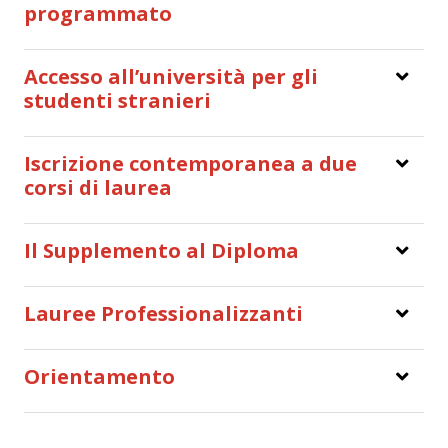
programmato
Accesso all’università per gli
studenti stranieri
Iscrizione contemporanea a due
corsi di laurea
Il Supplemento al Diploma
Lauree Professionalizzanti
Orientamento