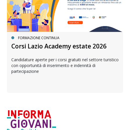
FORMAZIONE CONTINUA
Corsi Lazio Academy estate 2026
Candidature aperte per i corsi gratuiti nel settore turistico
con opportunità di inserimento e indennità di
partecipazione