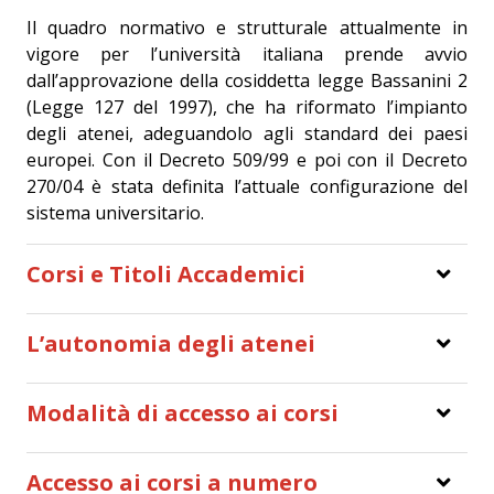
Il quadro normativo e strutturale attualmente in
vigore per l’università italiana prende avvio
dall’approvazione della cosiddetta legge Bassanini 2
(Legge 127 del 1997), che ha riformato l’impianto
degli atenei, adeguandolo agli standard dei paesi
europei. Con il Decreto 509/99 e poi con il Decreto
270/04 è stata definita l’attuale configurazione del
sistema universitario.
Corsi e Titoli Accademici
L’autonomia degli atenei
Modalità di accesso ai corsi
Accesso ai corsi a numero