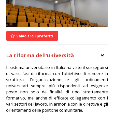
Salva tra i preferiti
La riforma dell’università
Il sistema universitario in Italia ha visto il susseguirsi
di varie fasi di riforma, con l’obiettivo di rendere la
struttura, l’organizzazione e gli ordinamenti
universitari sempre più rispondenti ad esigenze
poste non solo da finalità di tipo strettamente
formativo, ma anche di efficace collegamento con i
vari settori del lavoro, in armonia con le direttive e gli
orientamenti delle politiche comunitarie.