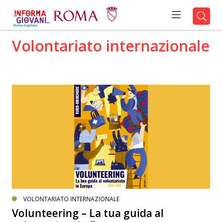
Volontariato internazionale
VOLONTARIATO INTERNAZIONALE
Volunteering – La tua guida al