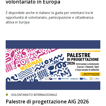
volontariato in Europa
È disponibile anche in italiano la guida per orientarsi tra le
opportunità di volontariato, partecipazione e cittadinanza
attiva in Europa
VOLONTARIATO INTERNAZIONALE
Palestre di progettazione AIG 2026