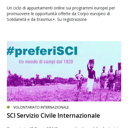
Un ciclo di appuntamenti online sui programmi europei per
promuovere le opportunità offerte da Corpo europeo di
Solidarietà e da Erasmus+. Su registrazione
VOLONTARIATO INTERNAZIONALE
SCI Servizio Civile Internazionale