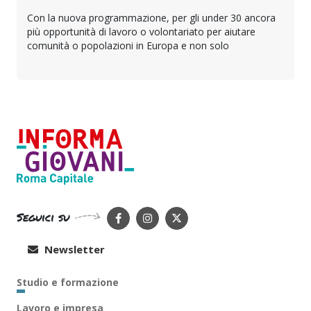
Con la nuova programmazione, per gli under 30 ancora
più opportunità di lavoro o volontariato per aiutare
comunità o popolazioni in Europa e non solo
Seguici su
Newsletter
Studio e formazione
Lavoro e impresa