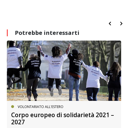
Potrebbe interessarti
VOLONTARIATO ALL'ESTERO
Corpo europeo di solidarietà 2021 –
2027