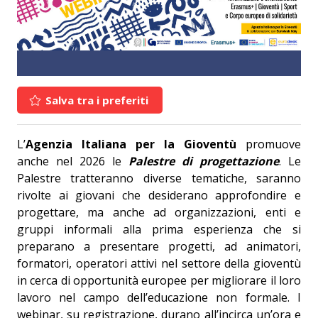
Salva tra i preferiti
L’
Agenzia Italiana per la Gioventù
promuove
anche nel 2026 le
Palestre di progettazione
. Le
Palestre tratteranno diverse tematiche, saranno
rivolte ai giovani che desiderano approfondire e
progettare, ma anche ad organizzazioni, enti e
gruppi informali alla prima esperienza che si
preparano a presentare progetti, ad animatori,
formatori, operatori attivi nel settore della gioventù
in cerca di opportunità europee per migliorare il loro
lavoro nel campo dell’educazione non formale. I
webinar, su registrazione, durano all’incirca un’ora e