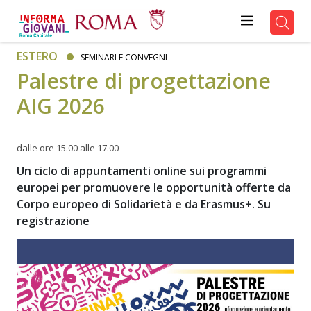
ESTERO
SEMINARI E CONVEGNI
Palestre di progettazione
AIG 2026
dalle ore 15.00 alle 17.00
Un ciclo di appuntamenti online sui programmi
europei per promuovere le opportunità offerte da
Corpo europeo di Solidarietà e da Erasmus+. Su
registrazione