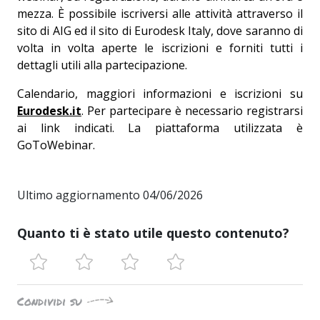
mezza. È possibile iscriversi alle attività attraverso il
sito di AIG ed il sito di Eurodesk Italy, dove saranno di
volta in volta aperte le iscrizioni e forniti tutti i
dettagli utili alla partecipazione.
Calendario, maggiori informazioni e iscrizioni su
Eurodesk.it
. Per partecipare è necessario registrarsi
ai link indicati. La piattaforma utilizzata è
GoToWebinar.
Ultimo aggiornamento 04/06/2026
Quanto ti è stato utile questo contenuto?
Condividi su