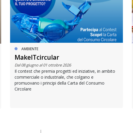
AMBIENTE
MakeITcircular
Dal 08 giugno al 01 ottobre 2026
Il contest che premia progetti ed iniziative, in ambito
commerciale o industriale, che colgano e
promuovano i principi della Carta del Consumo
Circolare