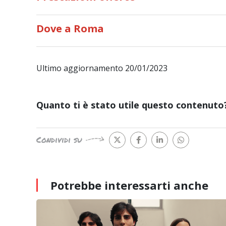
Dove a Roma
Ultimo aggiornamento 20/01/2023
Quanto ti è stato utile questo contenuto
Condividi su
Potrebbe interessarti
anche