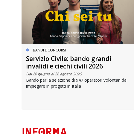
BANDI E CONCORSI
Servizio Civile: bando grandi
invalidi e ciechi civili 2026
Dal 26 giugno al 28 agosto 2026
Bando per la selezione di 947 operatori volontari da
impiegare in progetti in Italia