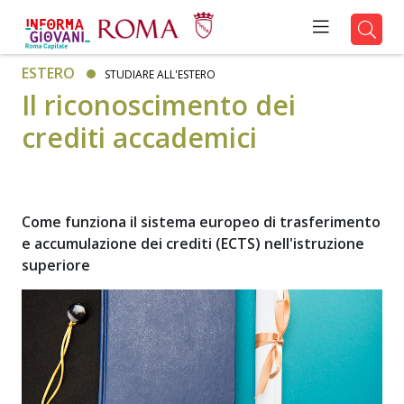
ESTERO
STUDIARE ALL'ESTERO
Il riconoscimento dei
crediti accademici
Come funziona il sistema europeo di trasferimento
e accumulazione dei crediti (ECTS) nell'istruzione
superiore