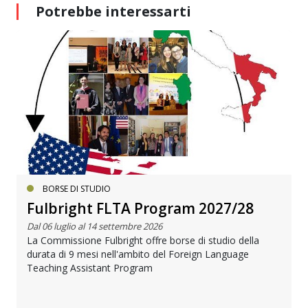
Potrebbe interessarti
BORSE DI STUDIO
Fulbright FLTA Program 2027/28
Dal 06 luglio al 14 settembre 2026
La Commissione Fulbright offre borse di studio della
durata di 9 mesi nell'ambito del Foreign Language
Teaching Assistant Program