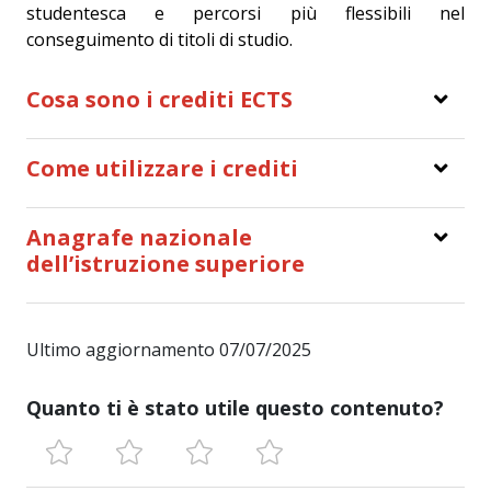
studentesca e percorsi più flessibili nel
conseguimento di titoli di studio.
Cosa sono i crediti ECTS
Come utilizzare i crediti
Anagrafe nazionale
dell’istruzione superiore
Ultimo aggiornamento 07/07/2025
Quanto ti è stato utile questo contenuto?