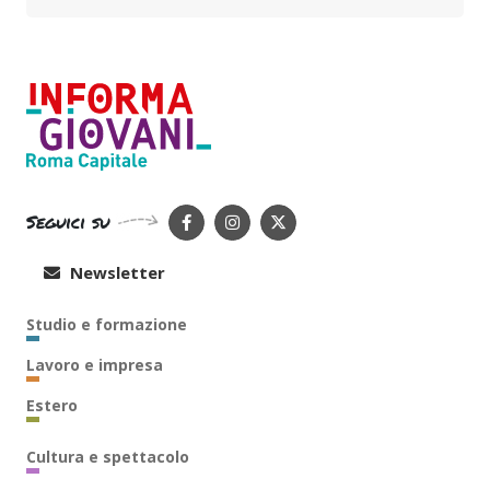
Seguici su
Newsletter
Studio e formazione
Lavoro e impresa
Estero
Cultura e spettacolo