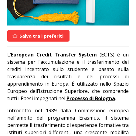
Salva tra i preferiti
L’
European Credit Transfer System
(ECTS) è un
sistema per l’accumulazione e il trasferimento dei
crediti incentrato sullo studente e basato sulla
trasparenza dei risultati e dei processi di
apprendimento in Europa. È utilizzato nello Spazio
Europeo dell’Istruzione Superiore, che comprende
tutti i Paesi impegnati nel
Processo di Bologna
.
Introdotto nel 1989 dalla Commissione europea
nell’ambito del programma Erasmus, il sistema
permette il trasferimento di esperienze formative tra
istituti superiori differenti, una crescente mobilità