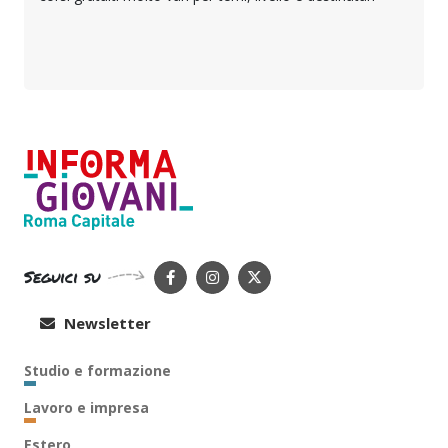
Seguici su
Newsletter
Studio e formazione
Lavoro e impresa
Estero