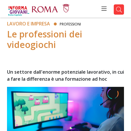
LAVORO E IMPRESA
PROFESSIONI
Le professioni dei
videogiochi
Un settore dall'enorme potenziale lavorativo, in cui
a fare la differenza è una formazione ad hoc