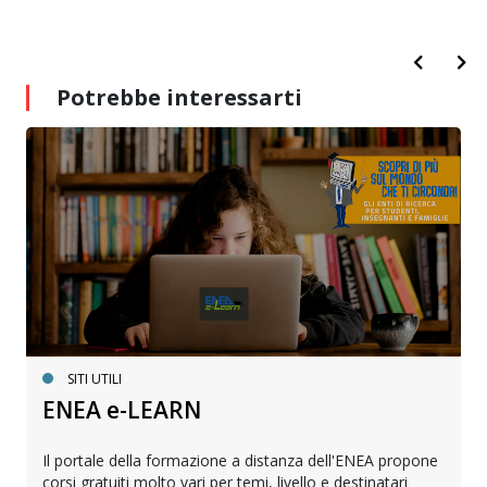
Potrebbe interessarti
SITI UTILI
ENEA e-LEARN
Il portale della formazione a distanza dell'ENEA propone
corsi gratuiti molto vari per temi, livello e destinatari