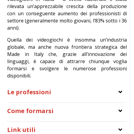
rilevata un’apprezzabile crescita della produzione
con un conseguente aumento dei professionisti di
settore (generalmente molto giovani, l’83% sotto i 36
anni).
Quella dei videogiochi è insomma un’industria
globale, ma anche nuova frontiera strategica del
Made in Italy che, grazie all’innovazione dei
linguaggi, è capace di attrarre chiunque voglia
formarsi e svolgere le numerose professioni
disponibili.
Le professioni
Come formarsi
Link utili