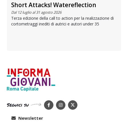
Short Attacks! Watereflection
Dal 12 luglio al 31 agosto 2026
Terza edizione della call to action per la realizzazione di
cortometraggi inediti di autrici e autori under 35
Seguici su
Newsletter