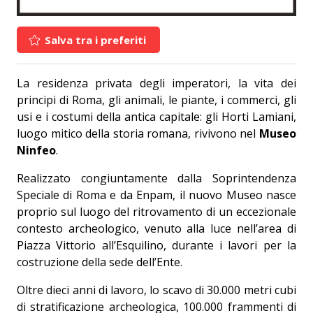
Salva tra i preferiti
La residenza privata degli imperatori, la vita dei
principi di Roma, gli animali, le piante, i commerci, gli
usi e i costumi della antica capitale: gli Horti Lamiani,
luogo mitico della storia romana, rivivono nel
Museo
Ninfeo
.
Realizzato congiuntamente dalla Soprintendenza
Speciale di Roma e da Enpam, il nuovo Museo nasce
proprio sul luogo del ritrovamento di un eccezionale
contesto archeologico, venuto alla luce nell’area di
Piazza Vittorio all’Esquilino, durante i lavori per la
costruzione della sede dell’Ente.
Oltre dieci anni di lavoro, lo scavo di 30.000 metri cubi
di stratificazione archeologica, 100.000 frammenti di