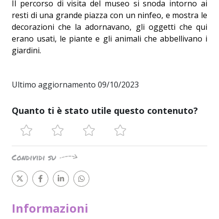
Il percorso di visita del museo si snoda intorno ai
resti di una grande piazza con un ninfeo, e mostra le
decorazioni che la adornavano, gli oggetti che qui
erano usati, le piante e gli animali che abbellivano i
giardini.
Ultimo aggiornamento 09/10/2023
Quanto ti è stato utile questo contenuto?
Condividi su
Informazioni