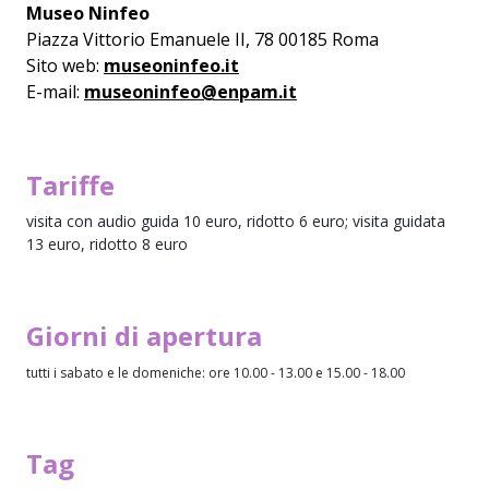
Museo Ninfeo
Piazza Vittorio Emanuele II, 78 00185 Roma
Sito web:
museoninfeo.it
E-mail:
museoninfeo@enpam.it
Tariffe
visita con audio guida 10 euro, ridotto 6 euro; visita guidata
13 euro, ridotto 8 euro
Giorni di apertura
tutti i sabato e le domeniche: ore 10.00 - 13.00 e 15.00 - 18.00
Tag