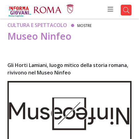
CULTURA E SPETTACOLO
MOSTRE
Museo Ninfeo
Gli Horti Lamiani, luogo mitico della storia romana,
rivivono nel Museo Ninfeo