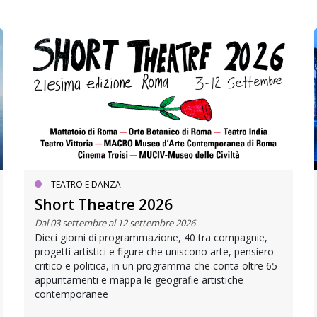
TEATRO E DANZA
Short Theatre 2026
Dal 03 settembre al 12 settembre 2026
Dieci giorni di programmazione, 40 tra compagnie,
progetti artistici e figure che uniscono arte, pensiero
critico e politica, in un programma che conta oltre 65
appuntamenti e mappa le geografie artistiche
contemporanee