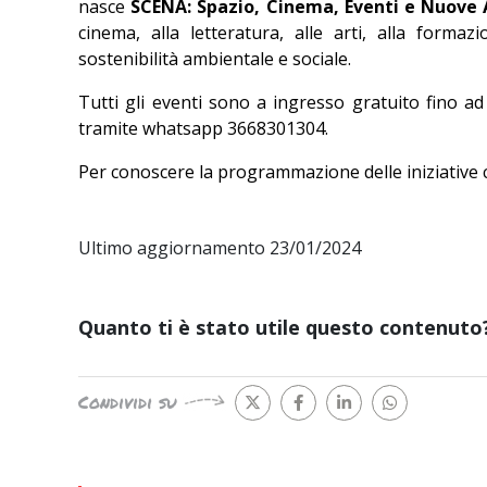
nasce
SCENA: Spazio, Cinema, Eventi e Nuove 
cinema, alla letteratura, alle arti, alla forma
sostenibilità ambientale e sociale.
Tutti gli eventi sono a ingresso gratuito fino a
tramite whatsapp 3668301304.
Per conoscere la programmazione delle iniziative 
Ultimo aggiornamento 23/01/2024
Quanto ti è stato utile questo contenuto
Condividi su