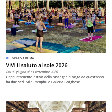
GRATIS A ROMA
ViVi il saluto al sole 2026
Dal 02 giugno al 13 settembre 2026
L’appuntamento estivo della rassegna di yoga da quest’anno
ha due sedi: Villa Pamphili e Galleria Borghese