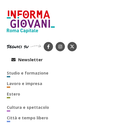
Seguici su
Newsletter
Studio e formazione
Lavoro e impresa
Estero
Cultura e spettacolo
Città e tempo libero