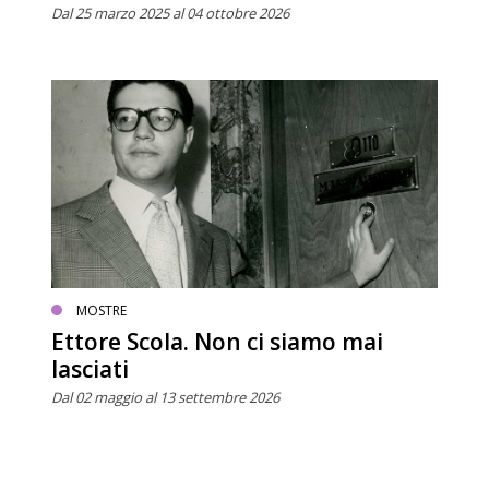
Dal 25 marzo 2025 al 04 ottobre 2026
MOSTRE
Ettore Scola. Non ci siamo mai
lasciati
Dal 02 maggio al 13 settembre 2026