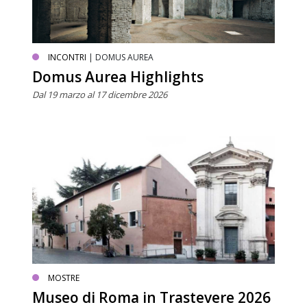
INCONTRI
| DOMUS AUREA
Domus Aurea Highlights
Dal 19 marzo al 17 dicembre 2026
MOSTRE
Museo di Roma in Trastevere 2026