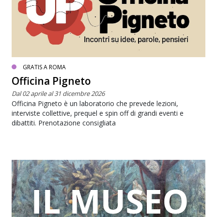
GRATIS A ROMA
Officina Pigneto
Dal 02 aprile al 31 dicembre 2026
Officina Pigneto è un laboratorio che prevede lezioni,
interviste collettive, prequel e spin off di grandi eventi e
dibattiti. Prenotazione consigliata