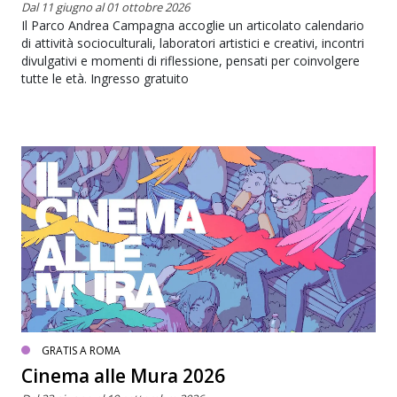
Dal 11 giugno al 01 ottobre 2026
Il Parco Andrea Campagna accoglie un articolato calendario
di attività socioculturali, laboratori artistici e creativi, incontri
divulgativi e momenti di riflessione, pensati per coinvolgere
tutte le età. Ingresso gratuito
GRATIS A ROMA
Cinema alle Mura 2026