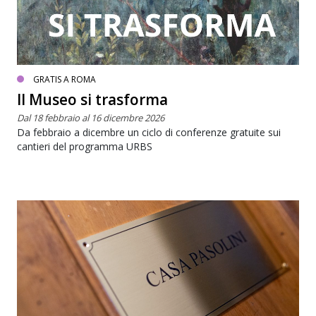
GRATIS A ROMA
Il Museo si trasforma
Dal 18 febbraio al 16 dicembre 2026
Da febbraio a dicembre un ciclo di conferenze gratuite sui
cantieri del programma URBS