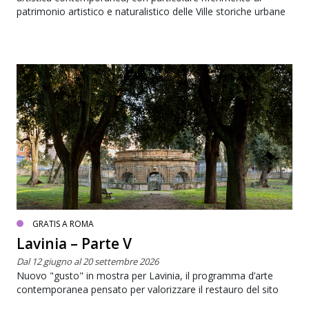
patrimonio artistico e naturalistico delle Ville storiche urbane
GRATIS A ROMA
Lavinia – Parte V
Dal 12 giugno al 20 settembre 2026
Nuovo "gusto" in mostra per Lavinia, il programma d’arte
contemporanea pensato per valorizzare il restauro del sito