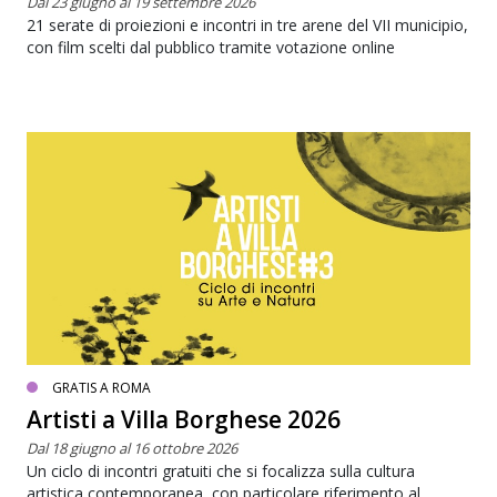
Dal 23 giugno al 19 settembre 2026
21 serate di proiezioni e incontri in tre arene del VII municipio,
con film scelti dal pubblico tramite votazione online
GRATIS A ROMA
Artisti a Villa Borghese 2026
Dal 18 giugno al 16 ottobre 2026
Un ciclo di incontri gratuiti che si focalizza sulla cultura
artistica contemporanea, con particolare riferimento al