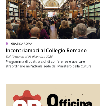
GRATIS A ROMA
Incontriamoci al Collegio Romano
Dal 10 marzo al 01 dicembre 2026
Programma di quattro cicli di conferenze e aperture
straordinarie nell'attuale sede del Ministero della Cultura