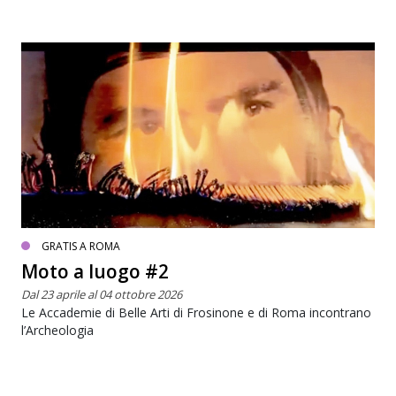
GRATIS A ROMA
Moto a luogo #2
Dal 23 aprile al 04 ottobre 2026
Le Accademie di Belle Arti di Frosinone e di Roma incontrano
l’Archeologia