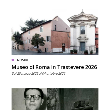
MOSTRE
Museo di Roma in Trastevere 2026
Dal 25 marzo 2025 al 04 ottobre 2026