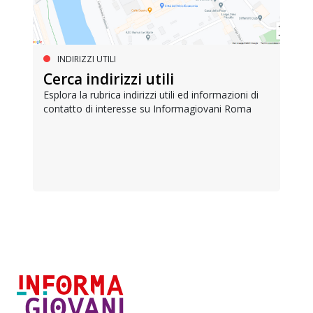
INDIRIZZI UTILI
Cerca indirizzi utili
Esplora la rubrica indirizzi utili ed informazioni di
contatto di interesse su Informagiovani Roma