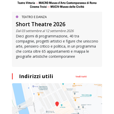
TEATRO E DANZA
Short Theatre 2026
Dal 03 settembre al 12 settembre 2026
Dieci giorni di programmazione, 40 tra
compagnie, progetti artistici e figure che uniscono
arte, pensiero critico e politica, in un programma
che conta oltre 65 appuntamenti e mappa le
geografie artistiche contemporanee
Indirizzi utili
Vedi tutti