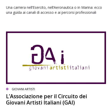
Una carriera nell’Esercito, nell’Aeronautica o in Marina: ecco
una guida ai canali di accesso e ai percorsi professionali
GIOVANI ARTISTI
L’Associazione per il Circuito dei
Giovani Artisti Italiani (GAI)