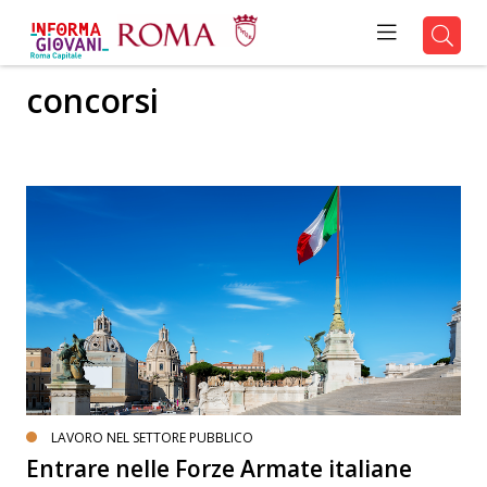
concorsi
LAVORO NEL SETTORE PUBBLICO
Entrare nelle Forze Armate italiane