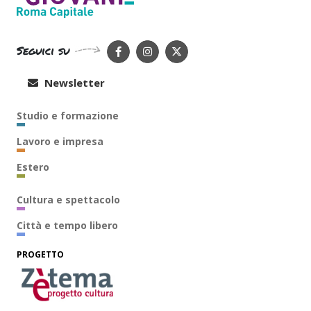
Seguici su
Newsletter
Studio e formazione
Lavoro e impresa
Estero
Cultura e spettacolo
Città e tempo libero
PROGETTO