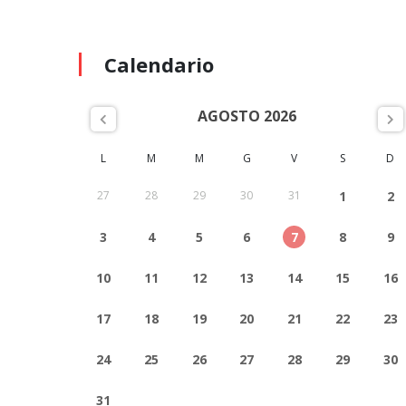
Calendario
AGOSTO 2026
L
M
M
G
V
S
D
27
28
29
30
31
1
2
3
4
5
6
7
8
9
10
11
12
13
14
15
16
17
18
19
20
21
22
23
24
25
26
27
28
29
30
31