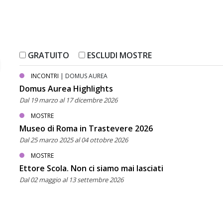
GRATUITO
ESCLUDI MOSTRE
INCONTRI
| DOMUS AUREA
Domus Aurea Highlights
Dal 19 marzo al 17 dicembre 2026
MOSTRE
Museo di Roma in Trastevere 2026
Dal 25 marzo 2025 al 04 ottobre 2026
MOSTRE
Ettore Scola. Non ci siamo mai lasciati
Dal 02 maggio al 13 settembre 2026