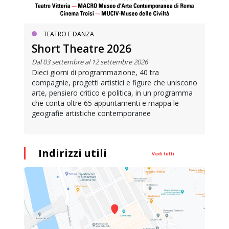
TEATRO E DANZA
Short Theatre 2026
Dal 03 settembre al 12 settembre 2026
Dieci giorni di programmazione, 40 tra
compagnie, progetti artistici e figure che uniscono
arte, pensiero critico e politica, in un programma
che conta oltre 65 appuntamenti e mappa le
geografie artistiche contemporanee
Indirizzi utili
Vedi tutti