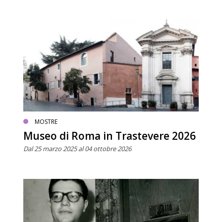
MOSTRE
Museo di Roma in Trastevere 2026
Dal 25 marzo 2025 al 04 ottobre 2026