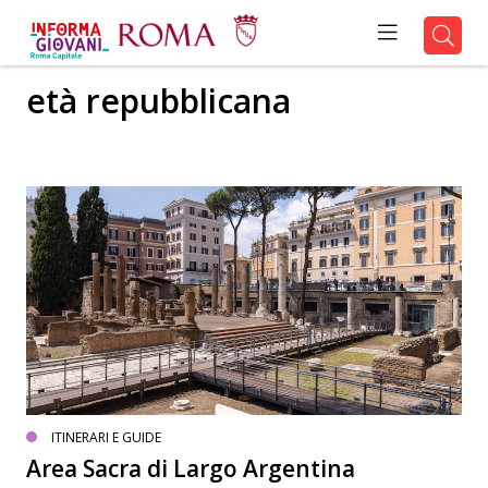
età repubblicana
ITINERARI E GUIDE
Area Sacra di Largo Argentina