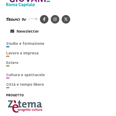
Seguici su
Newsletter
Studio e formazione
Lavoro e impresa
Estero
Cultura e spettacolo
Città e tempo libero
PROGETTO