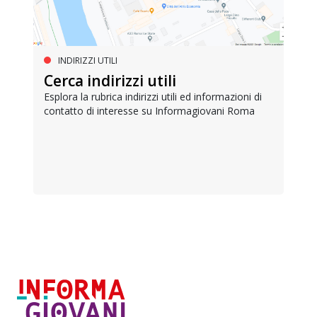
INDIRIZZI UTILI
Cerca indirizzi utili
Esplora la rubrica indirizzi utili ed informazioni di
contatto di interesse su Informagiovani Roma