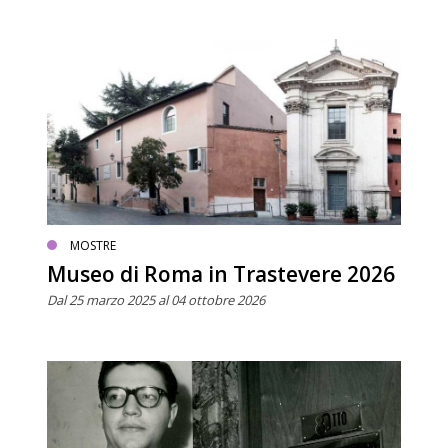
MOSTRE
Museo di Roma in Trastevere 2026
Dal 25 marzo 2025 al 04 ottobre 2026