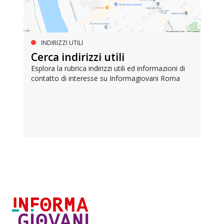
INDIRIZZI UTILI
Cerca indirizzi utili
Esplora la rubrica indirizzi utili ed informazioni di
contatto di interesse su Informagiovani Roma