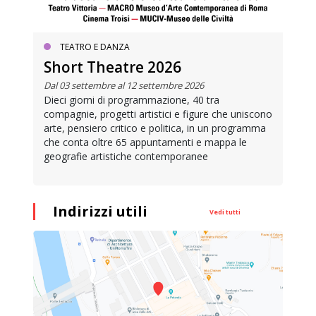
TEATRO E DANZA
Short Theatre 2026
Dal 03 settembre al 12 settembre 2026
Dieci giorni di programmazione, 40 tra
compagnie, progetti artistici e figure che uniscono
arte, pensiero critico e politica, in un programma
che conta oltre 65 appuntamenti e mappa le
geografie artistiche contemporanee
Indirizzi utili
Vedi tutti