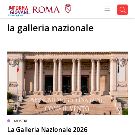
la galleria nazionale
MOSTRE
La Galleria Nazionale 2026