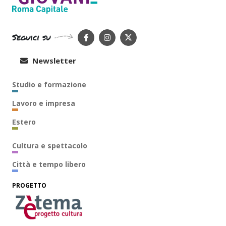
Seguici su
Newsletter
Studio e formazione
Lavoro e impresa
Estero
Cultura e spettacolo
Città e tempo libero
PROGETTO