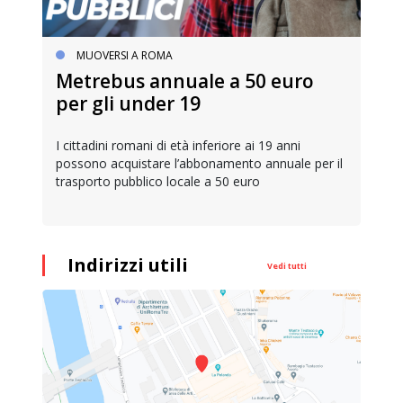
MUOVERSI A ROMA
Metrebus annuale a 50 euro
per gli under 19
o
I cittadini romani di età inferiore ai 19 anni
possono acquistare l’abbonamento annuale per il
trasporto pubblico locale a 50 euro
Indirizzi utili
Vedi tutti