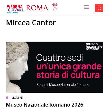
Mircea Cantor
MOSTRE
Museo Nazionale Romano 2026