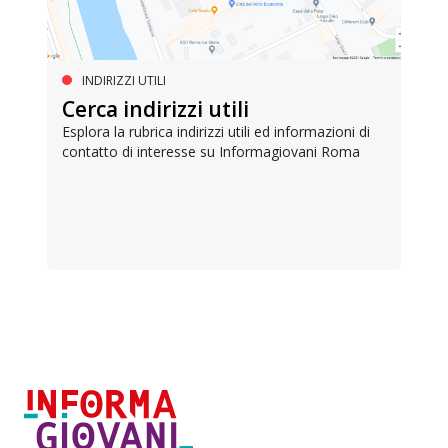
INDIRIZZI UTILI
Cerca indirizzi utili
Esplora la rubrica indirizzi utili ed informazioni di
contatto di interesse su Informagiovani Roma