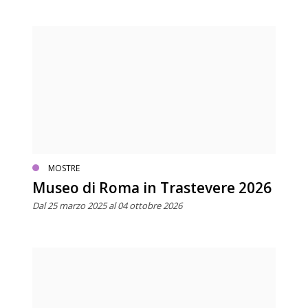
MOSTRE
Museo di Roma in Trastevere 2026
Dal 25 marzo 2025 al 04 ottobre 2026