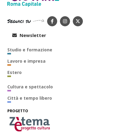
Seguici su
Newsletter
Studio e formazione
Lavoro e impresa
Estero
Cultura e spettacolo
Città e tempo libero
PROGETTO