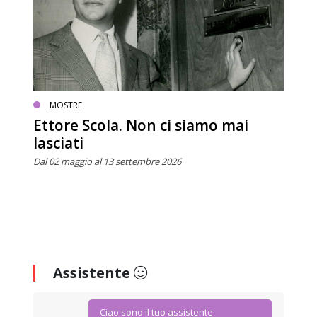
MOSTRE
Ettore Scola. Non ci siamo mai
lasciati
Dal 02 maggio al 13 settembre 2026
Assistente
Ciao sono il tuo assistente