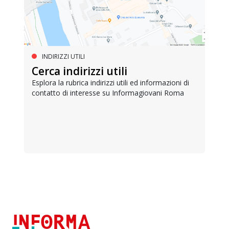
INDIRIZZI UTILI
Cerca indirizzi utili
Esplora la rubrica indirizzi utili ed informazioni di
contatto di interesse su Informagiovani Roma