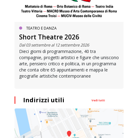
TEATRO E DANZA
Short Theatre 2026
Dal 03 settembre al 12 settembre 2026
Dieci giorni di programmazione, 40 tra
compagnie, progetti artistici e figure che uniscono
arte, pensiero critico e politica, in un programma
che conta oltre 65 appuntamenti e mappa le
geografie artistiche contemporanee
Indirizzi utili
Vedi tutti