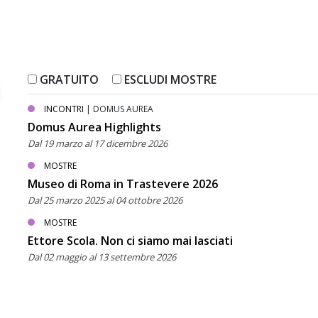
GRATUITO
ESCLUDI MOSTRE
INCONTRI
| DOMUS AUREA
Domus Aurea Highlights
Dal 19 marzo al 17 dicembre 2026
MOSTRE
Museo di Roma in Trastevere 2026
Dal 25 marzo 2025 al 04 ottobre 2026
MOSTRE
Ettore Scola. Non ci siamo mai lasciati
Dal 02 maggio al 13 settembre 2026