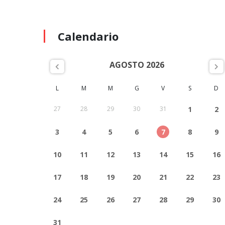
Calendario
AGOSTO 2026
L
M
M
G
V
S
D
27
28
29
30
31
1
2
3
4
5
6
7
8
9
10
11
12
13
14
15
16
17
18
19
20
21
22
23
24
25
26
27
28
29
30
31