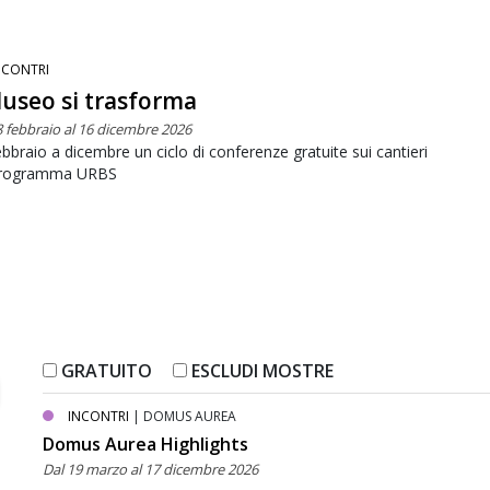
NCONTRI
Museo si trasforma
8 febbraio al 16 dicembre 2026
bbraio a dicembre un ciclo di conferenze gratuite sui cantieri
programma URBS
GRATUITO
ESCLUDI MOSTRE
INCONTRI
| DOMUS AUREA
Domus Aurea Highlights
Dal 19 marzo al 17 dicembre 2026