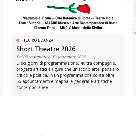
TEATRO E DANZA
Short Theatre 2026
Dal 03 settembre al 12 settembre 2026
Dieci giorni di programmazione, 40 tra compagnie,
progetti artistici e figure che uniscono arte, pensiero
critico e politica, in un programma che conta oltre
65 appuntamenti e mappa le geografie artistiche
contemporanee