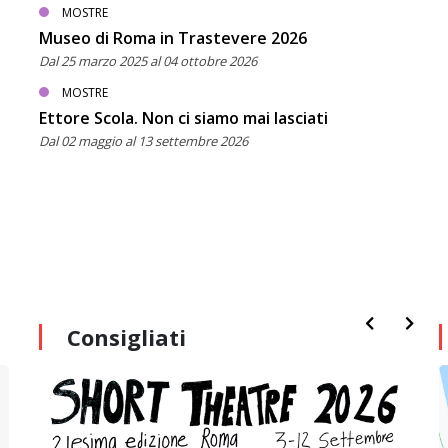
MOSTRE
Museo di Roma in Trastevere 2026
Dal 25 marzo 2025 al 04 ottobre 2026
MOSTRE
Ettore Scola. Non ci siamo mai lasciati
Dal 02 maggio al 13 settembre 2026
Consigliati