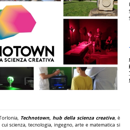
 Torlonia,
Technotown, hub della scienza creativa
, è
 cui scienza, tecnologia, ingegno, arte e matematica si