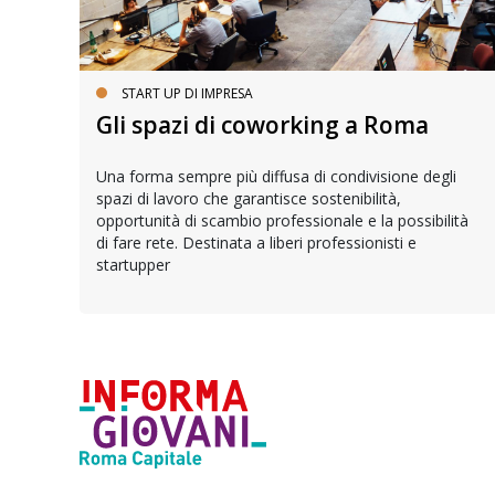
START UP DI IMPRESA
Gli spazi di coworking a Roma
Una forma sempre più diffusa di condivisione degli
cita
spazi di lavoro che garantisce sostenibilità,
nti
opportunità di scambio professionale e la possibilità
ne
di fare rete. Destinata a liberi professionisti e
startupper