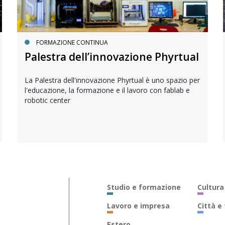
FORMAZIONE CONTINUA
Palestra dell’innovazione Phyrtual
La Palestra dell'innovazione Phyrtual è uno spazio per
l'educazione, la formazione e il lavoro con fablab e
robotic center
Studio e formazione
Cultura
Lavoro e impresa
Città e
Estero