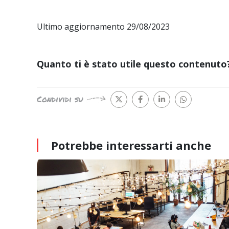
Ultimo aggiornamento 29/08/2023
Quanto ti è stato utile questo contenuto
Condividi su
Potrebbe interessarti
anche