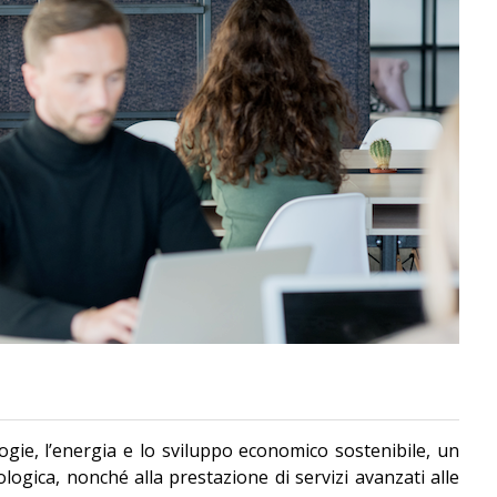
gie, l’energia e lo sviluppo economico sostenibile, un
nologica, nonché alla prestazione di servizi avanzati alle