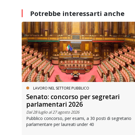
Potrebbe interessarti
anche
LAVORO NEL SETTORE PUBBLICO
Senato: concorso per segretari
parlamentari 2026
ale
Dal 28 luglio al 27 agosto 2026
ze
Pubblico concorso, per esami, a 30 posti di segretario
parlamentare per laureati under 40