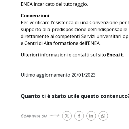
ENEA incaricato del tutoraggio.
Convenzioni
Per verificare l’esistenza di una Convenzione per t
supporto alla predisposizione dell’indispensabile
direttamente ai competenti Servizi universitari op
e Centri di Alta formazione dell’ENEA.
Ulteriori informazioni e contatti sul sito
Enea.it
.
Ultimo aggiornamento 20/01/2023
Quanto ti è stato utile questo contenuto
Condividi su