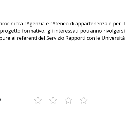
irocini tra l’Agenzia e l’Ateneo di appartenenza e per il
 progetto formativo, gli interessati potranno rivolgersi
pure ai referenti del Servizio Rapporti con le Università
?