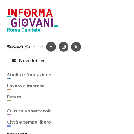
Seguici su
Newsletter
Studio e formazione
Lavoro e impresa
Estero
Cultura e spettacolo
Città e tempo libero