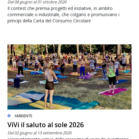
Dal 08 giugno al 01 ottobre 2026
Il contest che premia progetti ed iniziative, in ambito
commerciale o industriale, che colgano e promuovano i
principi della Carta del Consumo Circolare
AMBIENTE
ViVi il saluto al sole 2026
Dal 02 giugno al 13 settembre 2026