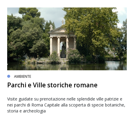
AMBIENTE
Parchi e Ville storiche romane
Visite guidate su prenotazione nelle splendide ville patrizie e
nei parchi di Roma Capitale alla scoperta di specie botaniche,
storia e archeologia