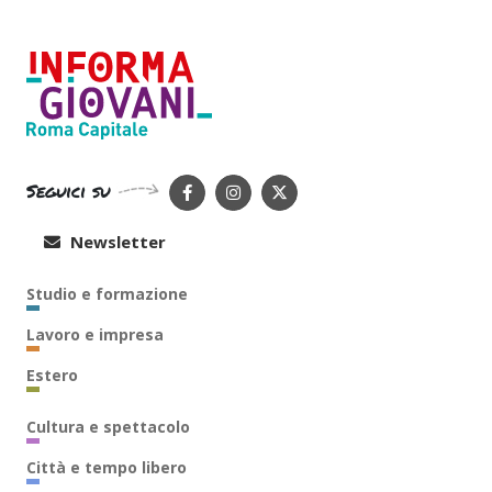
Seguici su
Newsletter
Studio e formazione
Lavoro e impresa
Estero
Cultura e spettacolo
Città e tempo libero