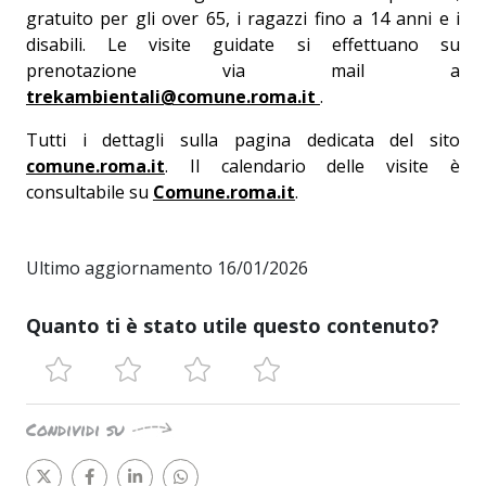
gratuito per gli over 65, i ragazzi fino a 14 anni e i
disabili. Le visite guidate si effettuano su
prenotazione via mail a
trekambientali@comune.roma.it
.
Tutti i dettagli sulla pagina dedicata del sito
comune.roma.it
. Il calendario delle visite è
consultabile su
Comune.roma.it
.
Ultimo aggiornamento 16/01/2026
Quanto ti è stato utile questo contenuto?
Condividi su