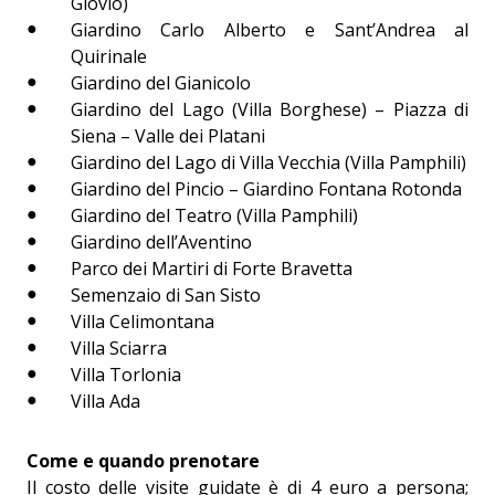
Giovio)
Giardino Carlo Alberto e Sant’Andrea al
Quirinale
Giardino del Gianicolo
Giardino del Lago (Villa Borghese) – Piazza di
Siena – Valle dei Platani
Giardino del Lago di Villa Vecchia (Villa Pamphili)
Giardino del Pincio – Giardino Fontana Rotonda
Giardino del Teatro (Villa Pamphili)
Giardino dell’Aventino
Parco dei Martiri di Forte Bravetta
Semenzaio di San Sisto
Villa Celimontana
Villa Sciarra
Villa Torlonia
Villa Ada
Come e quando prenotare
Il costo delle visite guidate è di 4 euro a persona;