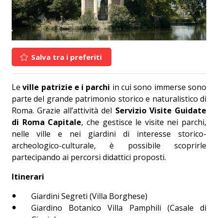
Salva tra i preferiti
Le
ville patrizie e i parchi
in cui sono immerse sono
parte del grande patrimonio storico e naturalistico di
Roma. Grazie all’attività del
Servizio Visite Guidate
di Roma Capitale
, che gestisce le visite nei parchi,
nelle ville e nei giardini di interesse storico-
archeologico-culturale, è possibile scoprirle
partecipando ai percorsi didattici proposti.
Itinerari
Giardini Segreti (Villa Borghese)
Giardino Botanico Villa Pamphili (Casale di