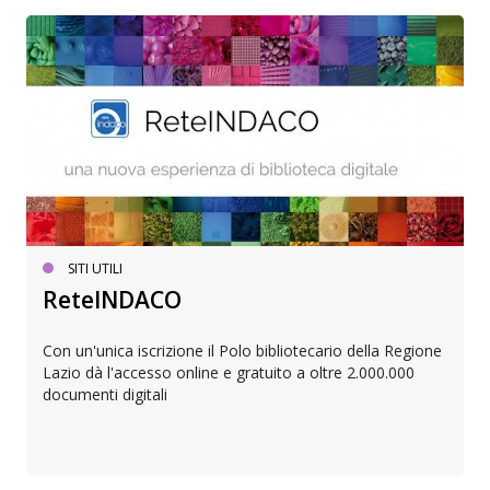
SITI UTILI
ReteINDACO
Con un'unica iscrizione il Polo bibliotecario della Regione
Lazio dà l'accesso online e gratuito a oltre 2.000.000
documenti digitali