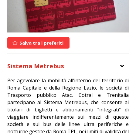
Salva tra i preferiti
Sistema Metrebus
Per agevolare la mobilità all’interno del territorio di
Roma Capitale e della Regione Lazio, le società di
Trasporto pubblico Atac, Cotral e Trenitalia
partecipano al Sistema Metrebus, che consente ai
titolari di biglietti e abbonamenti “integrati” di
viaggiare indifferentemente sui mezzi di queste
società e sui bus delle linee ultra periferiche e
notturne gestite da Roma TPL, nei limiti di validità del