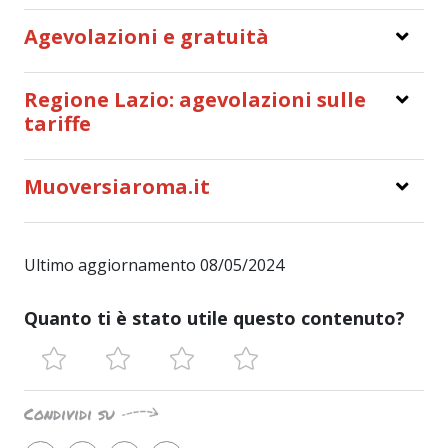
Agevolazioni e gratuità
Regione Lazio: agevolazioni sulle
tariffe
Muoversiaroma.it
Ultimo aggiornamento 08/05/2024
Quanto ti è stato utile questo contenuto?
Condividi su