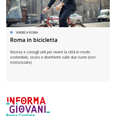
VIVERE A ROMA
Roma in bicicletta
Risorse e consigli utili per vivere la città in modo
sostenibile, sicuro e divertente sulle due ruote (non
motorizzate)