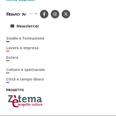
Seguici su
Newsletter
Studio e formazione
Lavoro e impresa
Estero
Cultura e spettacolo
Città e tempo libero
PROGETTO