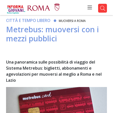
CITTÀ E TEMPO LIBERO
MUOVERSI A ROMA
Metrebus: muoversi con i
mezzi pubblici
Una panoramica sulle possibilità di viaggio del
Sistema Metrebus: biglietti, abbonamenti e
agevolazioni per muoversi al meglio a Roma e nel
Lazio