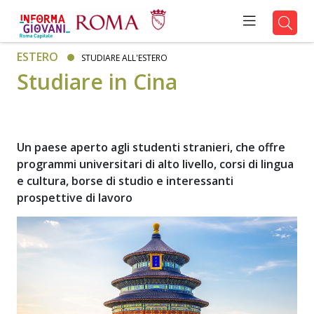
ESTERO
STUDIARE ALL'ESTERO
Studiare in Cina
Un paese aperto agli studenti stranieri, che offre
programmi universitari di alto livello, corsi di lingua
e cultura, borse di studio e interessanti
prospettive di lavoro