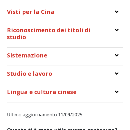
Visti per la Cina
Riconoscimento dei titoli di
studio
Sistemazione
Studio e lavoro
Lingua e cultura cinese
Ultimo aggiornamento 11/09/2025
Quanto ti è stato utile questo contenuto?