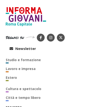
Seguici su
Newsletter
Studio e formazione
Lavoro e impresa
Estero
Cultura e spettacolo
Città e tempo libero