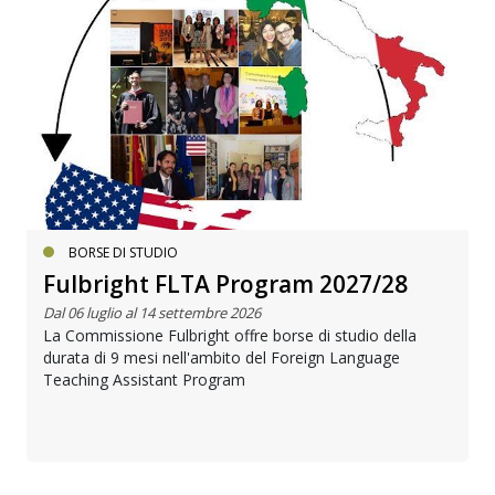
BORSE DI STUDIO
Fulbright FLTA Program 2027/28
Dal 06 luglio al 14 settembre 2026
La Commissione Fulbright offre borse di studio della
durata di 9 mesi nell'ambito del Foreign Language
Teaching Assistant Program