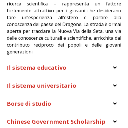
ricerca scientifica – rappresenta un fattore
fortemente attrattivo per i giovani che desiderano
fare un’esperienza all’estero e partire alla
conoscenza del paese del Dragone. La strada è ormai
aperta per tracciare la Nuova Via della Seta, una via
delle conoscenze culturali e scientifiche, arricchita dal
contributo reciproco dei popoli e delle giovani
generazioni.
Il sistema educativo
Il sistema universitario
Borse di studio
Chinese Government Scholarship