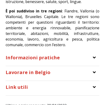
istruzione, benessere, salute, sport, lingue.
È poi suddiviso in tre regioni
: Fiandre, Vallonia (o
Wallonia), Bruxelles Capitale. Le tre regioni sono
competenti per questioni riguardanti il territorio:
ambiente e energia rinnovabile, pianificazione
territoriale, abitazioni, mobilità, infrastrutture,
economia, lavoro, agricoltura e pesca, politica
comunale, commercio con l’estero.
Informazioni pratiche
Lavorare in Belgio
Link utili