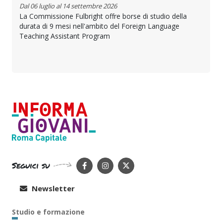
Dal 06 luglio al 14 settembre 2026
La Commissione Fulbright offre borse di studio della
durata di 9 mesi nell'ambito del Foreign Language
Teaching Assistant Program
Seguici su
Newsletter
Studio e formazione