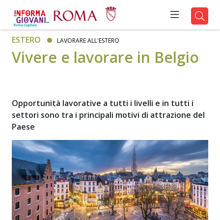
ESTERO
LAVORARE ALL'ESTERO
Vivere e lavorare in Belgio
Opportunità lavorative a tutti i livelli e in tutti i
settori sono tra i principali motivi di attrazione del
Paese