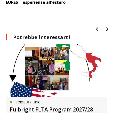
EURES
esperienze all'estero
Potrebbe interessarti
BORSE DI STUDIO
Fulbright FLTA Program 2027/28