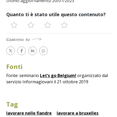
Ultimo aggiornamento 20/01/2023
Quanto ti è stato utile questo contenuto?
Condividi su
Fonti
Fonte: seminario
Let’s go Belgium!
organizzato dal
servizio Informagiovani il 21 ottobre 2019
Tag
lavorare nelle fiandre
lavorare a bruxelles