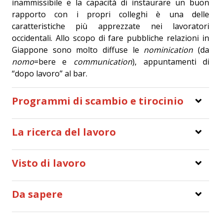
inammissibile e la capacità di instaurare un buon
rapporto con i propri colleghi è una delle
caratteristiche più apprezzate nei lavoratori
occidentali. Allo scopo di fare pubbliche relazioni in
Giappone sono molto diffuse le
nominication
(da
nomo
=bere e
communication
), appuntamenti di
“dopo lavoro” al bar.
Programmi di scambio e tirocinio
La ricerca del lavoro
Visto di lavoro
Da sapere