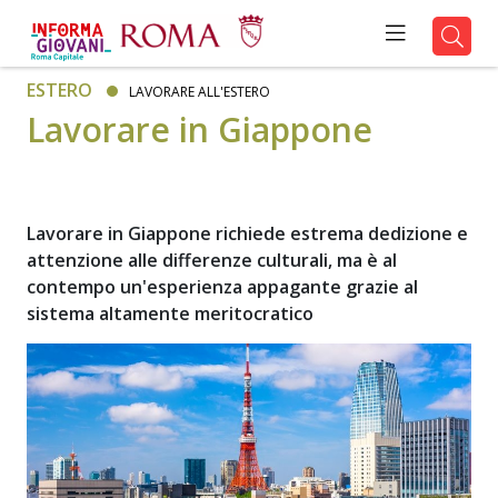
ESTERO
LAVORARE ALL'ESTERO
Lavorare in Giappone
Lavorare in Giappone richiede estrema dedizione e
attenzione alle differenze culturali, ma è al
contempo un'esperienza appagante grazie al
sistema altamente meritocratico