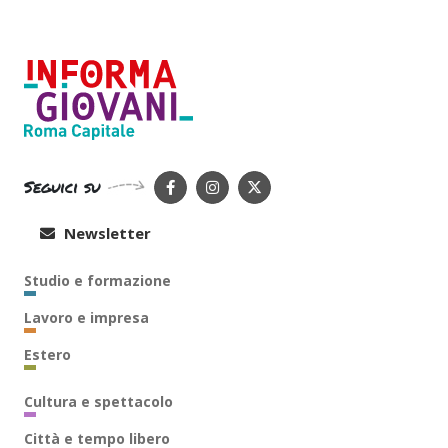
Seguici su
Newsletter
Studio e formazione
Lavoro e impresa
Estero
Cultura e spettacolo
Città e tempo libero