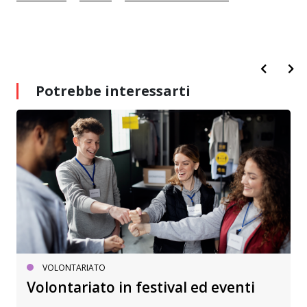
Potrebbe interessarti
VOLONTARIATO
Volontariato in festival ed eventi