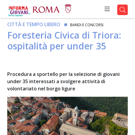
CITTÀ E TEMPO LIBERO
BANDI E CONCORSI
Foresteria Civica di Triora:
ospitalità per under 35
Procedura a sportello per la selezione di giovani
under 35 interessati a svolgere attività di
volontariato nel borgo ligure