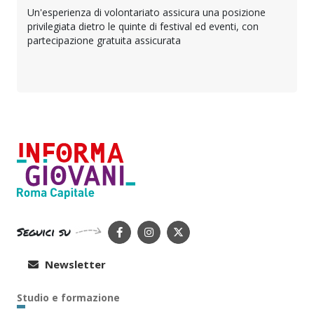
Un'esperienza di volontariato assicura una posizione
privilegiata dietro le quinte di festival ed eventi, con
partecipazione gratuita assicurata
Seguici su
Newsletter
Studio e formazione