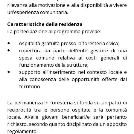
rilevanza alla motivazione e alla disponibilità a vivere
un’esperienza comunitaria.
Caratteristiche della residenza
La partecipazione al programma prevede:
ospitalità gratuita presso la foresteria civica;
copertura da parte dell’ente gestore di una
spesa comune relativa ai costi generali di
funzionamento della struttura;
supporto all’inserimento nel contesto locale e
alla conoscenza delle opportunità offerte dal
territorio.
La permanenza in foresteria si fonda su un patto di
reciprocità tra le persone ospitate e la comunità
locale. Ai/alle giovani beneficiari/e sarà pertanto
richiesto, secondo quanto disciplinato da un apposito
regolamento: