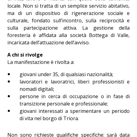
locale. Non si tratta di un semplice servizio abitativo,
ma di un dispositivo di rigenerazione sociale e
culturale, fondato sull’incontro, sulla reciprocità e
sulla partecipazione attiva. La gestione della
foresteria è affidata alla società Bottega di Valle,
incaricata dell’attuazione dell’avviso.
A chi si rivolge
La manifestazione è rivolta a:
giovani under 35, di qualsiasi nazionalità;
lavoratori e lavoratrici, liberi professionisti e
nomadi digitali;
persone in cerca di occupazione o in fase di
transizione personale e professionale;
giovani interessati a sperimentare un periodo
di vita nel borgo di Triora.
Non sono richieste qualifiche specifiche: sarà data