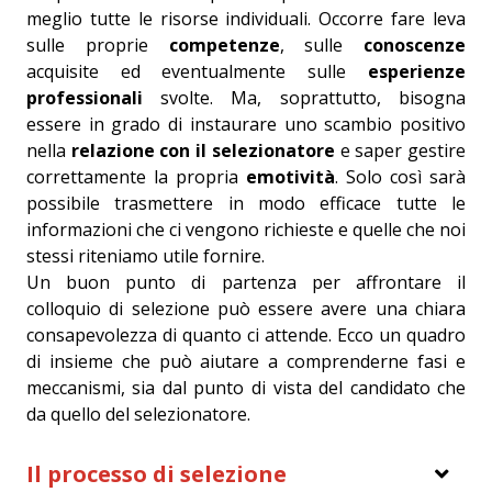
meglio tutte le risorse individuali. Occorre fare leva
sulle proprie
competenze
, sulle
conoscenze
acquisite ed eventualmente sulle
esperienze
professionali
svolte. Ma, soprattutto, bisogna
essere in grado di instaurare uno scambio positivo
nella
relazione con il selezionatore
e saper gestire
correttamente la propria
emotività
. Solo così sarà
possibile trasmettere in modo efficace tutte le
informazioni che ci vengono richieste e quelle che noi
stessi riteniamo utile fornire.
Un buon punto di partenza per affrontare il
colloquio di selezione può essere avere una chiara
consapevolezza di quanto ci attende. Ecco un quadro
di insieme che può aiutare a comprenderne fasi e
meccanismi, sia dal punto di vista del candidato che
da quello del selezionatore.
Il processo di selezione