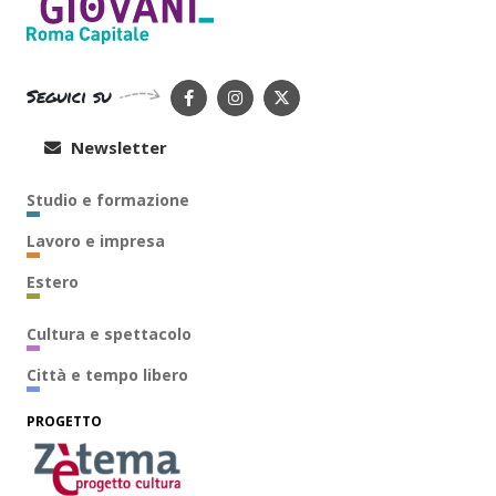
Seguici su
Newsletter
Studio e formazione
Lavoro e impresa
Estero
Cultura e spettacolo
Città e tempo libero
PROGETTO