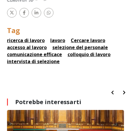
Tag
ricerca di lavoro
lavoro
Cercare lavoro
accesso al lavoro
selezione del personale
comunicazione efficace
colloquio di lavoro
intervista di selezione
Potrebbe interessarti