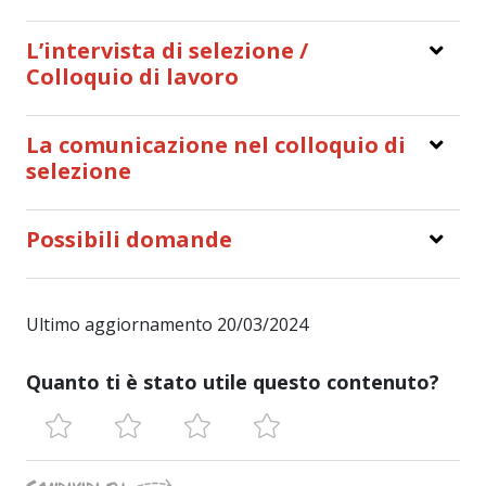
L’intervista di selezione /
Colloquio di lavoro
La comunicazione nel colloquio di
selezione
Possibili domande
Ultimo aggiornamento 20/03/2024
Quanto ti è stato utile questo contenuto?
Condividi su