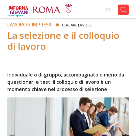
LAVORO E IMPRESA
CERCARE LAVORO
La selezione e il colloquio
di lavoro
Individuale o di gruppo, accompagnato o meno da
questionari e test, il colloquio di lavoro è un
momento chiave nel processo di selezione