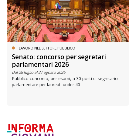
LAVORO NEL SETTORE PUBBLICO
Senato: concorso per segretari
parlamentari 2026
Dal 28 luglio al 27 agosto 2026
Pubblico concorso, per esami, a 30 posti di segretario
parlamentare per laureati under 40