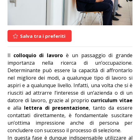
Salva tra i preferiti
Il
colloquio di lavoro
è un passaggio di grande
importanza nella ricerca di un’occupazione.
Determinante può essere la capacità di affrontarlo
nel migliore dei modi, a qualunque tipo di lavoro si
aspiri e a qualunque livello. Infatti, una volta che si è
riusciti ad attrarre l’interesse di un’azienda o di un
datore di lavoro, grazie al proprio
curriculum vitae
e alla
lettera di presentazione
, tanto da essere
contattati direttamente, è fondamentale suscitare
un’ottima impressione anche di persona per
concludere con successo il processo di selezione.
In questa fase è dunque indispensabile utilizzare al