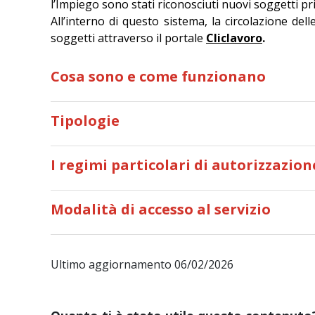
l’Impiego sono stati riconosciuti nuovi soggetti pr
All’interno di questo sistema, la circolazione del
soggetti attraverso il portale
Cliclavoro
.
Cosa sono e come funzionano
Tipologie
I regimi particolari di autorizzazion
Modalità di accesso al servizio
Ultimo aggiornamento 06/02/2026