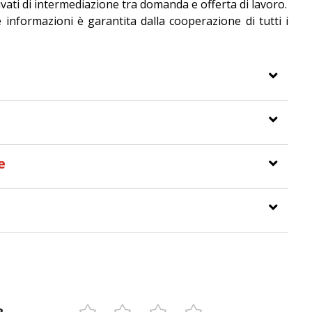
ivati di intermediazione tra domanda e offerta di lavoro.
le informazioni è garantita dalla cooperazione di tutti i
e