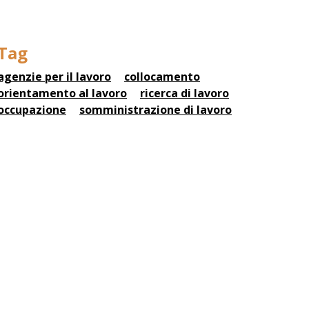
Tag
agenzie per il lavoro
collocamento
orientamento al lavoro
ricerca di lavoro
occupazione
somministrazione di lavoro