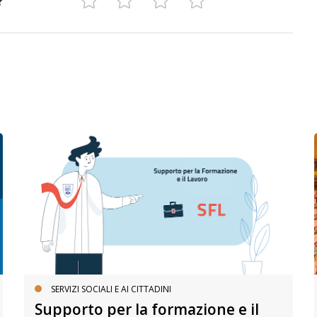
?
SERVIZI SOCIALI E AI CITTADINI
Supporto per la formazione e il