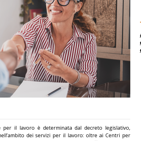
 per il lavoro è determinata dal decreto legislativo,
’ambito dei servizi per il lavoro: oltre ai Centri per