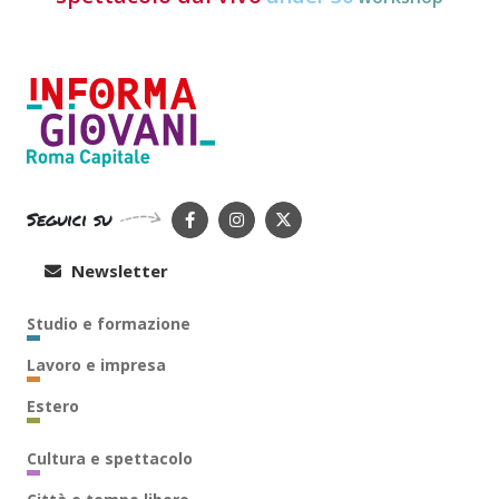
Seguici su
Newsletter
Studio e formazione
Lavoro e impresa
Estero
Cultura e spettacolo