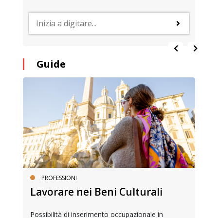
Guide
PROFESSIONI
Lavorare nei Beni Culturali
Possibilità di inserimento occupazionale in