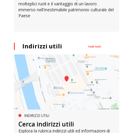
molteplici ruoli e il vantaggio di un lavoro
immerso nell'inestimabile patrimonio culturale del
Paese
Indirizzi utili
Vedi tutti
INDIRIZZI UTILI
Cerca indirizzi utili
Esplora la rubrica indirizzi utili ed informazioni di