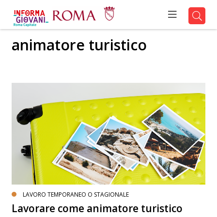
animatore turistico
LAVORO TEMPORANEO O STAGIONALE
Lavorare come animatore turistico