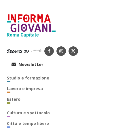
Seguici su
Newsletter
Studio e formazione
Lavoro e impresa
Estero
Cultura e spettacolo
Città e tempo libero