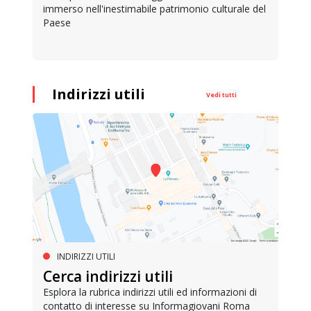
immerso nell'inestimabile patrimonio culturale del
Paese
Indirizzi utili
Vedi tutti
INDIRIZZI UTILI
Cerca indirizzi utili
Esplora la rubrica indirizzi utili ed informazioni di
contatto di interesse su Informagiovani Roma