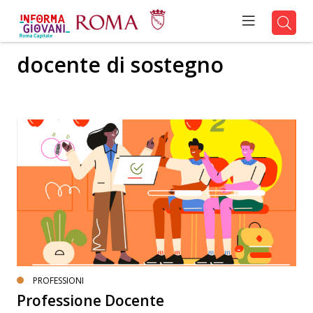
docente di sostegno
PROFESSIONI
Professione Docente