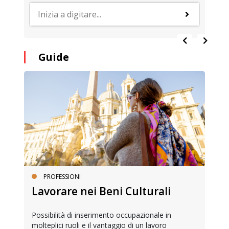
Guide
PROFESSIONI
Lavorare nei Beni Culturali
Possibilità di inserimento occupazionale in
molteplici ruoli e il vantaggio di un lavoro