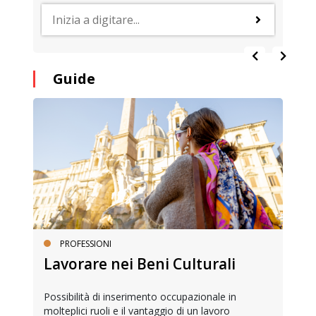
Guide
PROFESSIONI
Lavorare nei Beni Culturali
Possibilità di inserimento occupazionale in
molteplici ruoli e il vantaggio di un lavoro