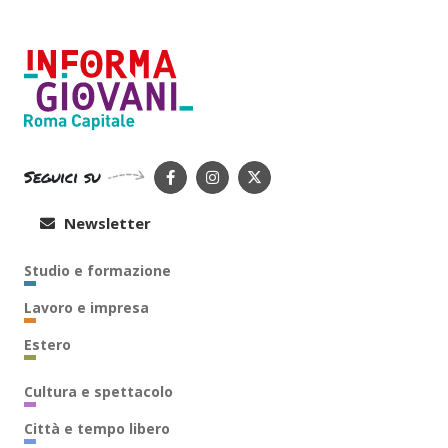
Seguici su
Newsletter
Studio e formazione
Lavoro e impresa
Estero
Cultura e spettacolo
Città e tempo libero