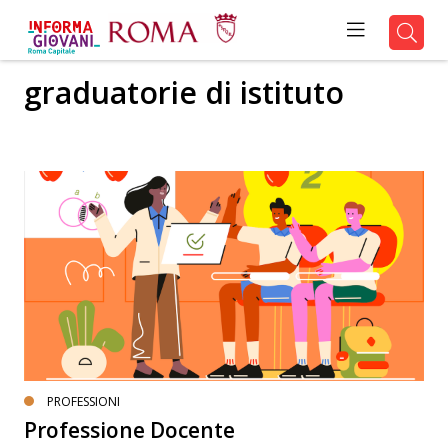
graduatorie di istituto
PROFESSIONI
Professione Docente