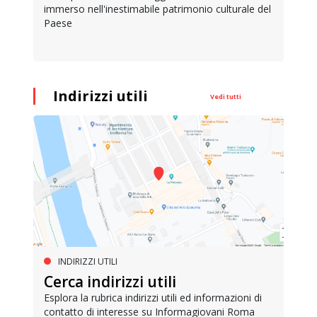
immerso nell'inestimabile patrimonio culturale del
Paese
Indirizzi utili
Vedi tutti
INDIRIZZI UTILI
Cerca indirizzi utili
Esplora la rubrica indirizzi utili ed informazioni di
contatto di interesse su Informagiovani Roma