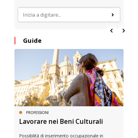
Guide
PROFESSIONI
Lavorare nei Beni Culturali
Possibilità di inserimento occupazionale in