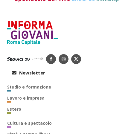
Seguici su
Newsletter
Studio e formazione
Lavoro e impresa
Estero
Cultura e spettacolo