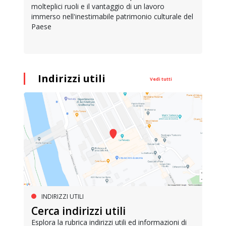
molteplici ruoli e il vantaggio di un lavoro
immerso nell'inestimabile patrimonio culturale del
Paese
Indirizzi utili
Vedi tutti
INDIRIZZI UTILI
Cerca indirizzi utili
Esplora la rubrica indirizzi utili ed informazioni di