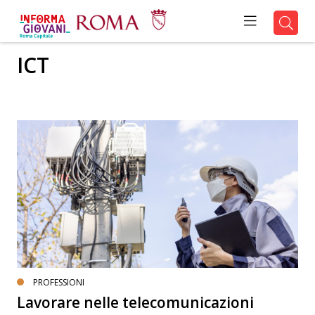
ICT
PROFESSIONI
Lavorare nelle telecomunicazioni