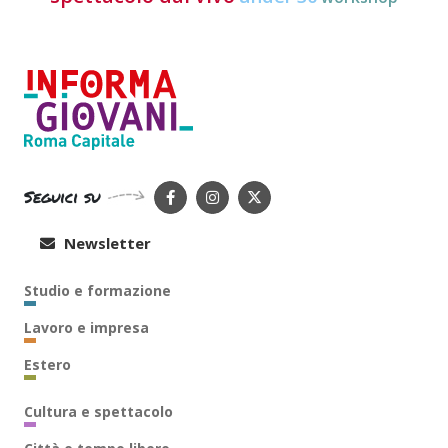
Seguici su
Newsletter
Studio e formazione
Lavoro e impresa
Estero
Cultura e spettacolo