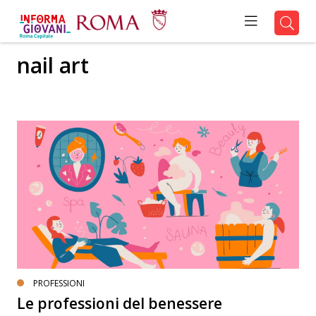
nail art
PROFESSIONI
Le professioni del benessere