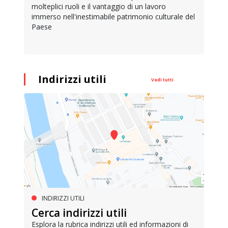
molteplici ruoli e il vantaggio di un lavoro
immerso nell'inestimabile patrimonio culturale del
Paese
Indirizzi utili
Vedi tutti
INDIRIZZI UTILI
Cerca indirizzi utili
Esplora la rubrica indirizzi utili ed informazioni di