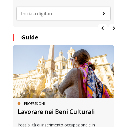
Guide
PROFESSIONI
Lavorare nei Beni Culturali
Possibilità di inserimento occupazionale in