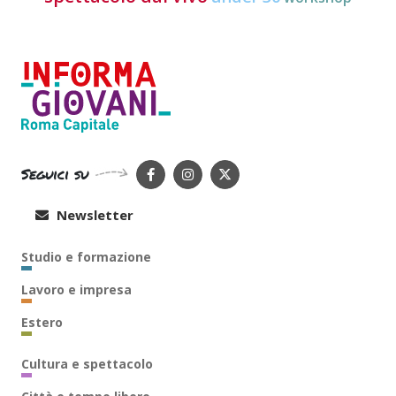
Seguici su
Newsletter
Studio e formazione
Lavoro e impresa
Estero
Cultura e spettacolo