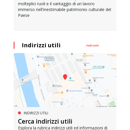
molteplici ruoli e il vantaggio di un lavoro
immerso nell'inestimabile patrimonio culturale del
Paese
Indirizzi utili
Vedi tutti
INDIRIZZI UTILI
Cerca indirizzi utili
Esplora la rubrica indirizzi utili ed informazioni di