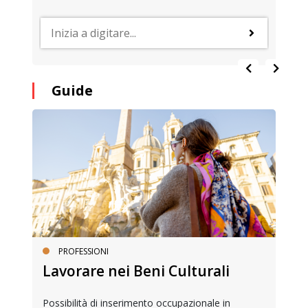
Guide
PROFESSIONI
Lavorare nei Beni Culturali
Possibilità di inserimento occupazionale in