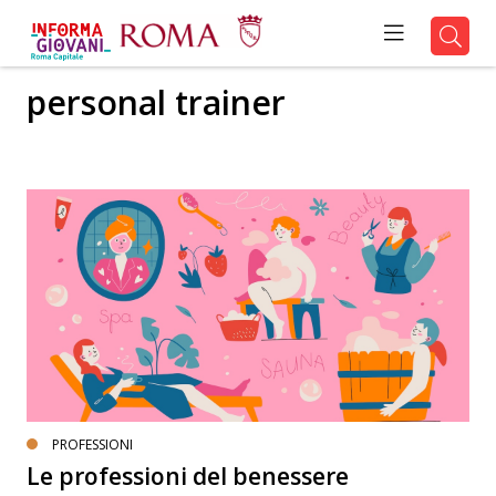
personal trainer
PROFESSIONI
Le professioni del benessere