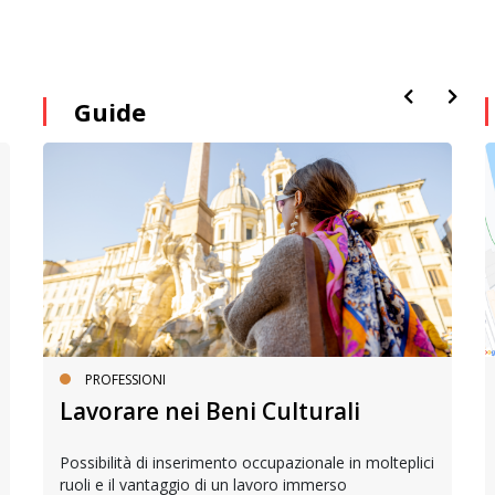
Guide
PROFESSIONI
Lavorare nei Beni Culturali
Possibilità di inserimento occupazionale in molteplici
ruoli e il vantaggio di un lavoro immerso