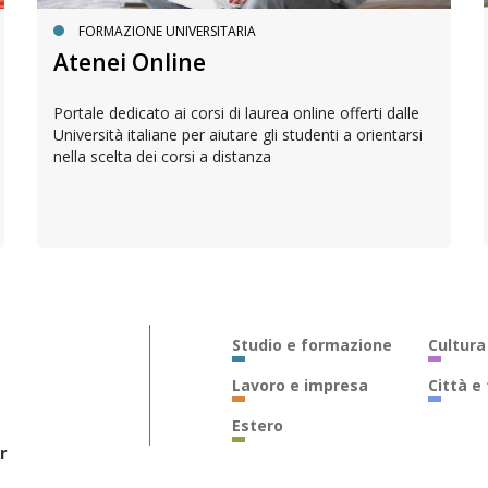
FORMAZIONE UNIVERSITARIA
Atenei Online
Portale dedicato ai corsi di laurea online offerti dalle
Università italiane per aiutare gli studenti a orientarsi
nella scelta dei corsi a distanza
Studio e formazione
Cultura
Lavoro e impresa
Città e
Estero
r