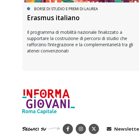
BORSE DI STUDIO E PREMI DI LAUREA
Erasmus italiano
a
Il programma di mobilità nazionale finalizzato a
supportare la costruzione di percorsi di studio che
rafforzino l’integrazione e la complementarietà tra gli
atenei convenzionati
Seguici su
Newslette