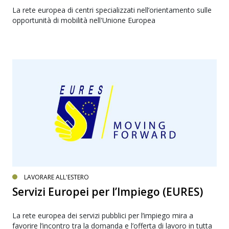
La rete europea di centri specializzati nell’orientamento sulle
opportunità di mobilità nell'Unione Europea
LAVORARE ALL'ESTERO
Servizi Europei per l’Impiego (EURES)
La rete europea dei servizi pubblici per l’impiego mira a
favorire l’incontro tra la domanda e l’offerta di lavoro in tutta