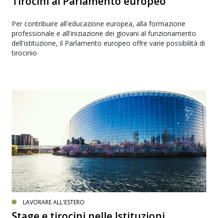
Tirocini al Parlamento europeo
Per contribuire all'educazione europea, alla formazione
professionale e all'iniziazione dei giovani al funzionamento
dell'istituzione, il Parlamento europeo offre varie possibilità di
tirocinio
LAVORARE ALL'ESTERO
Stage e tirocini nelle Istituzioni