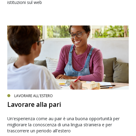
istituzioni sul web
LAVORARE ALL'ESTERO
Lavorare alla pari
Un'esperienza come au pair è una buona opportunità per
migliorare la conoscenza di una lingua straniera e per
trascorrere un periodo all'estero