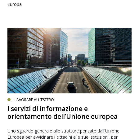
Europa
LAVORARE ALL'ESTERO
I servizi di informazione e
orientamento dell’Unione europea
Uno sguardo generale alle strutture pensate dall'Unione
Europea per avvicinare i cittadini alle sue istituzioni, per