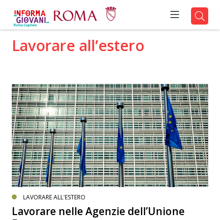
Lavorare all’estero
LAVORARE ALL'ESTERO
Lavorare nelle Agenzie dell’Unione