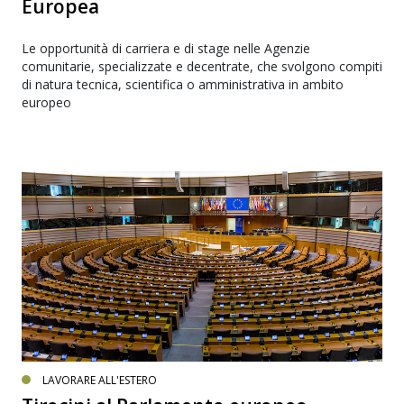
Europea
Le opportunità di carriera e di stage nelle Agenzie
comunitarie, specializzate e decentrate, che svolgono compiti
di natura tecnica, scientifica o amministrativa in ambito
europeo
LAVORARE ALL'ESTERO