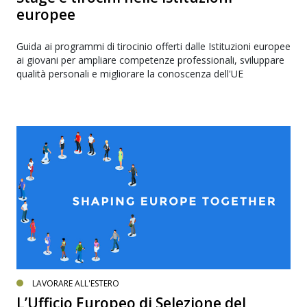
europee
Guida ai programmi di tirocinio offerti dalle Istituzioni europee
ai giovani per ampliare competenze professionali, sviluppare
qualità personali e migliorare la conoscenza dell'UE
LAVORARE ALL'ESTERO
L’Ufficio Europeo di Selezione del