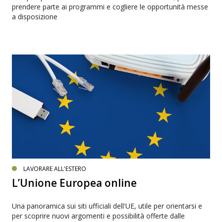
prendere parte ai programmi e cogliere le opportunità messe
a disposizione
LAVORARE ALL'ESTERO
L’Unione Europea online
Una panoramica sui siti ufficiali dell'UE, utile per orientarsi e
per scoprire nuovi argomenti e possibilità offerte dalle