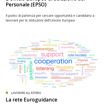
Personale (EPSO)
Il punto di partenza per cercare opportunità e candidarsi a
lavorare per le Istituzioni dell'Unione Europea
LAVORARE ALL'ESTERO
La rete Euroguidance