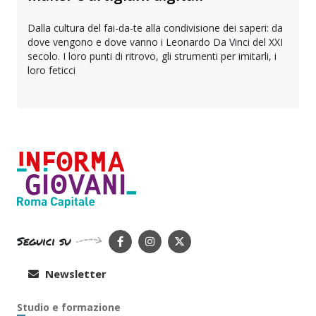
Dalla cultura del fai-da-te alla condivisione dei saperi: da
dove vengono e dove vanno i Leonardo Da Vinci del XXI
secolo. I loro punti di ritrovo, gli strumenti per imitarli, i
loro feticci
Seguici su
Newsletter
Studio e formazione