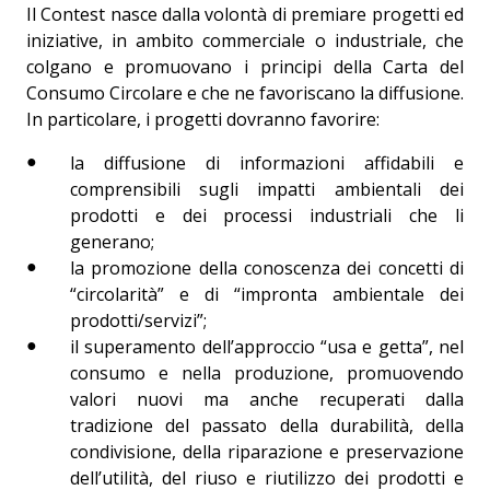
Il Contest nasce dalla volontà di premiare progetti ed
iniziative, in ambito commerciale o industriale, che
colgano e promuovano i principi della Carta del
Consumo Circolare e che ne favoriscano la diffusione.
In particolare, i progetti dovranno favorire:
la diffusione di informazioni affidabili e
comprensibili sugli impatti ambientali dei
prodotti e dei processi industriali che li
generano;
la promozione della conoscenza dei concetti di
“circolarità” e di “impronta ambientale dei
prodotti/servizi”;
il superamento dell’approccio “usa e getta”, nel
consumo e nella produzione, promuovendo
valori nuovi ma anche recuperati dalla
tradizione del passato della durabilità, della
condivisione, della riparazione e preservazione
dell’utilità, del riuso e riutilizzo dei prodotti e