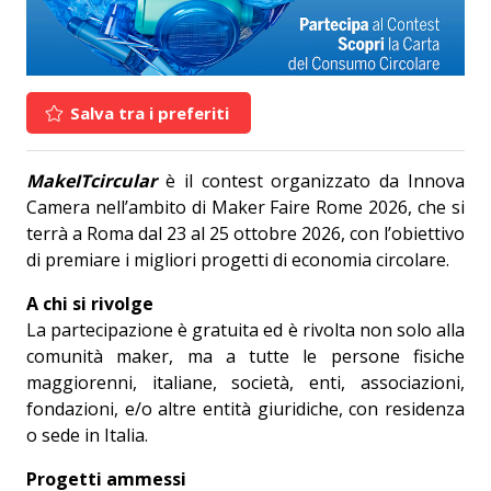
Salva tra i preferiti
MakeITcircular
è il contest organizzato da Innova
Camera nell’ambito di Maker Faire Rome 2026, che si
terrà a Roma dal 23 al 25 ottobre 2026, con l’obiettivo
di premiare i migliori progetti di economia circolare.
A chi si rivolge
La partecipazione è gratuita ed è rivolta non solo alla
comunità maker, ma a tutte le persone fisiche
maggiorenni, italiane, società, enti, associazioni,
fondazioni, e/o altre entità giuridiche, con residenza
o sede in Italia.
Progetti ammessi