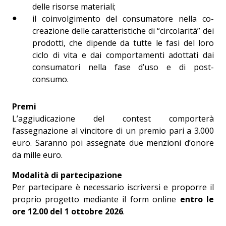
delle risorse materiali;
il coinvolgimento del consumatore nella co-
creazione delle caratteristiche di “circolarità” dei
prodotti, che dipende da tutte le fasi del loro
ciclo di vita e dai comportamenti adottati dai
consumatori nella fase d’uso e di post-
consumo.
Premi
L’aggiudicazione del contest comporterà
l’assegnazione al vincitore di un premio pari a 3.000
euro. Saranno poi assegnate due menzioni d’onore
da mille euro.
Modalità di partecipazione
Per partecipare è necessario iscriversi e proporre il
proprio progetto mediante il form online
entro le
ore 12.00 del 1 ottobre 2026
.