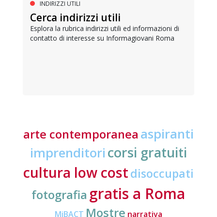
INDIRIZZI UTILI
Cerca indirizzi utili
Esplora la rubrica indirizzi utili ed informazioni di
contatto di interesse su Informagiovani Roma
aspiranti
arte contemporanea
corsi gratuiti
imprenditori
cultura low cost
disoccupati
gratis a Roma
fotografia
Mostre
MiBACT
narrativa