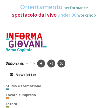
Orientamento
performance
spettacolo dal vivo
under 30
workshop
Seguici su
Newsletter
Studio e formazione
Lavoro e impresa
Estero