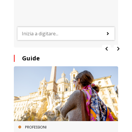
Guide
PROFESSIONI