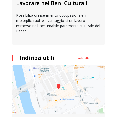
Lavorare nei Beni Culturali
Possibilità di inserimento occupazionale in
molteplici ruoli e il vantaggio di un lavoro
immerso nell'inestimabile patrimonio culturale del
Paese
Indirizzi utili
Vedi tutti