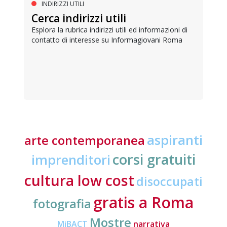
INDIRIZZI UTILI
Cerca indirizzi utili
Esplora la rubrica indirizzi utili ed informazioni di
contatto di interesse su Informagiovani Roma
aspiranti
arte contemporanea
corsi gratuiti
imprenditori
cultura low cost
disoccupati
gratis a Roma
fotografia
Mostre
MiBACT
narrativa