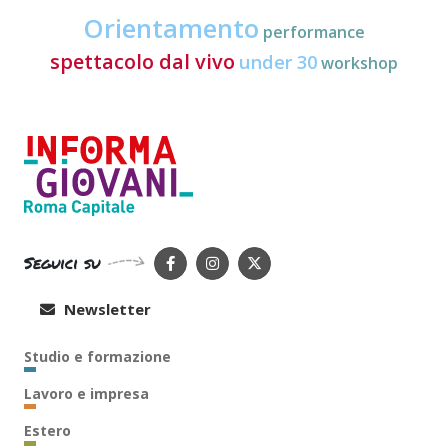
Orientamento
performance
spettacolo dal vivo
under 30
workshop
Seguici su
Newsletter
Studio e formazione
Lavoro e impresa
Estero