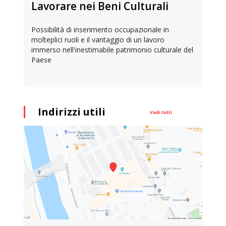
Lavorare nei Beni Culturali
Possibilità di inserimento occupazionale in
molteplici ruoli e il vantaggio di un lavoro
immerso nell'inestimabile patrimonio culturale del
Paese
Indirizzi utili
Vedi tutti