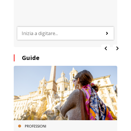
Guide
PROFESSIONI