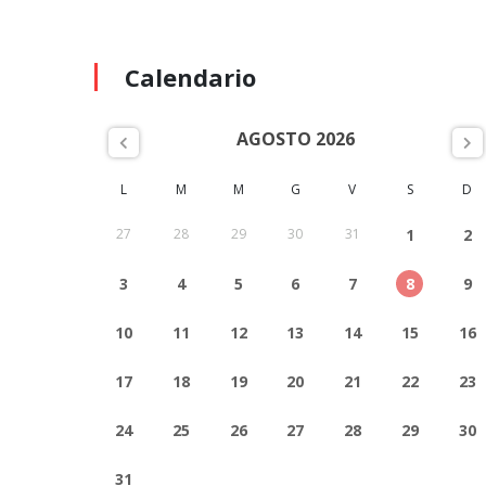
Calendario
AGOSTO 2026
L
M
M
G
V
S
D
27
28
29
30
31
1
2
3
4
5
6
7
8
9
10
11
12
13
14
15
16
17
18
19
20
21
22
23
24
25
26
27
28
29
30
31