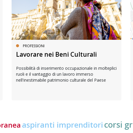
PROFESSIONI
Lavorare nei Beni Culturali
Possibilità di inserimento occupazionale in molteplici
ruoli e il vantaggio di un lavoro immerso
nell'inestimabile patrimonio culturale del Paese
corsi gr
aspiranti imprenditori
oranea