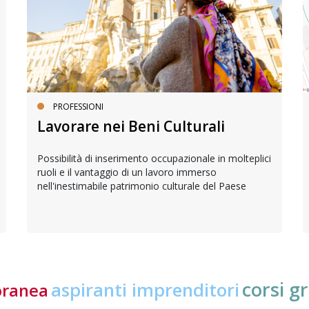
PROFESSIONI
Lavorare nei Beni Culturali
Possibilità di inserimento occupazionale in molteplici
ruoli e il vantaggio di un lavoro immerso
nell'inestimabile patrimonio culturale del Paese
corsi gr
aspiranti imprenditori
oranea