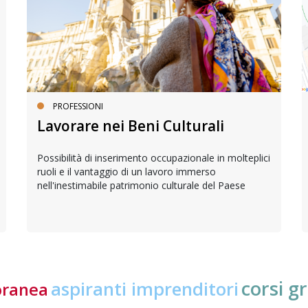
PROFESSIONI
Lavorare nei Beni Culturali
Possibilità di inserimento occupazionale in molteplici
ruoli e il vantaggio di un lavoro immerso
nell'inestimabile patrimonio culturale del Paese
corsi gr
aspiranti imprenditori
oranea