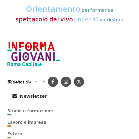
Orientamento
performance
spettacolo dal vivo
under 30
workshop
Seguici su
Newsletter
Studio e formazione
Lavoro e impresa
Estero