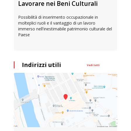
Lavorare nei Beni Culturali
Possibilità di inserimento occupazionale in
molteplici ruoli e il vantaggio di un lavoro
immerso nell'inestimabile patrimonio culturale del
Paese
Indirizzi utili
Vedi tutti