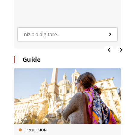
Guide
PROFESSIONI