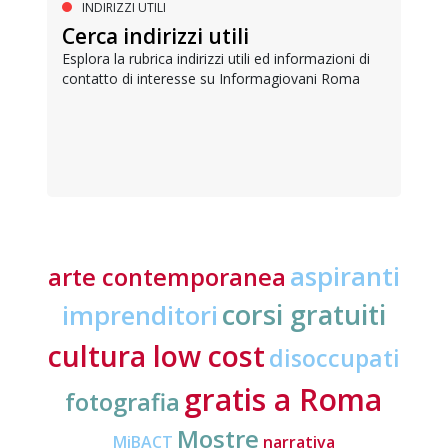
INDIRIZZI UTILI
Cerca indirizzi utili
Esplora la rubrica indirizzi utili ed informazioni di
contatto di interesse su Informagiovani Roma
aspiranti
arte contemporanea
corsi gratuiti
imprenditori
cultura low cost
disoccupati
gratis a Roma
fotografia
Mostre
MiBACT
narrativa