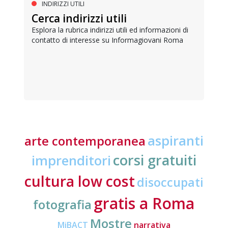
INDIRIZZI UTILI
Cerca indirizzi utili
Esplora la rubrica indirizzi utili ed informazioni di
contatto di interesse su Informagiovani Roma
aspiranti
arte contemporanea
corsi gratuiti
imprenditori
cultura low cost
disoccupati
gratis a Roma
fotografia
Mostre
MiBACT
narrativa