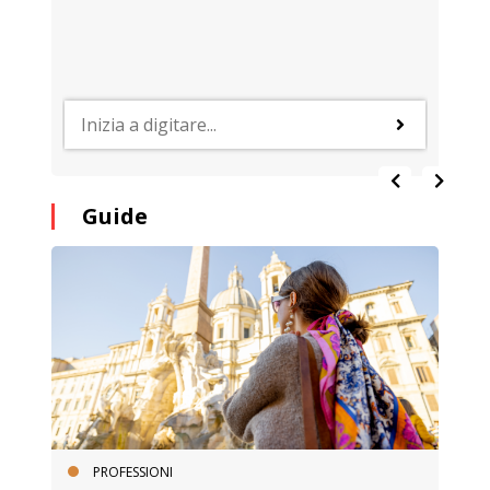
Guide
PROFESSIONI