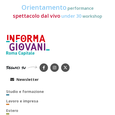
Orientamento
performance
spettacolo dal vivo
under 30
workshop
Seguici su
Newsletter
Studio e formazione
Lavoro e impresa
Estero