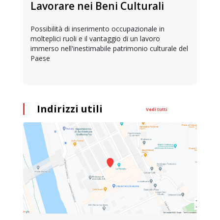
Lavorare nei Beni Culturali
Possibilità di inserimento occupazionale in
molteplici ruoli e il vantaggio di un lavoro
immerso nell'inestimabile patrimonio culturale del
Paese
Indirizzi utili
Vedi tutti