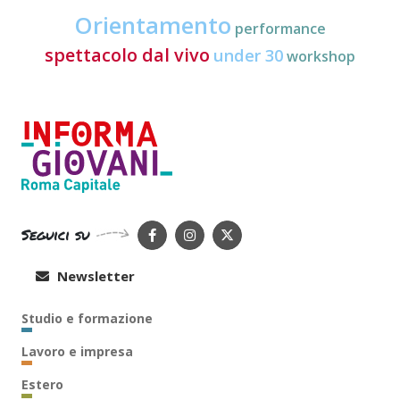
Orientamento
performance
spettacolo dal vivo
under 30
workshop
Seguici su
Newsletter
Studio e formazione
Lavoro e impresa
Estero