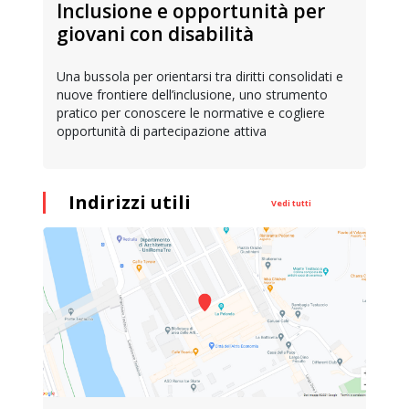
Inclusione e opportunità per
giovani con disabilità
Una bussola per orientarsi tra diritti consolidati e
nuove frontiere dell’inclusione, uno strumento
pratico per conoscere le normative e cogliere
opportunità di partecipazione attiva
Indirizzi utili
Vedi tutti