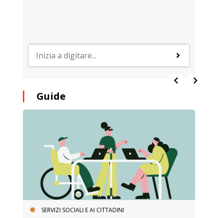
Guide
SERVIZI SOCIALI E AI CITTADINI