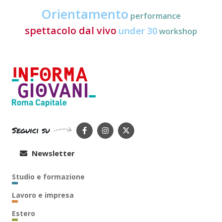
Orientamento
performance
spettacolo dal vivo
under 30
workshop
Seguici su
Newsletter
Studio e formazione
Lavoro e impresa
Estero