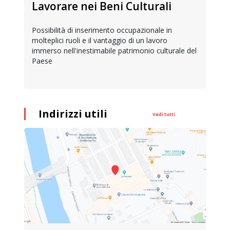
Lavorare nei Beni Culturali
Possibilità di inserimento occupazionale in
molteplici ruoli e il vantaggio di un lavoro
immerso nell'inestimabile patrimonio culturale del
Paese
Indirizzi utili
Vedi tutti