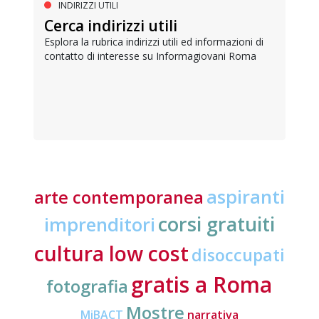
INDIRIZZI UTILI
Cerca indirizzi utili
Esplora la rubrica indirizzi utili ed informazioni di
contatto di interesse su Informagiovani Roma
aspiranti
arte contemporanea
corsi gratuiti
imprenditori
cultura low cost
disoccupati
gratis a Roma
fotografia
Mostre
MiBACT
narrativa