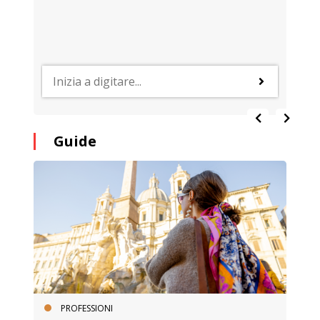
Guide
PROFESSIONI