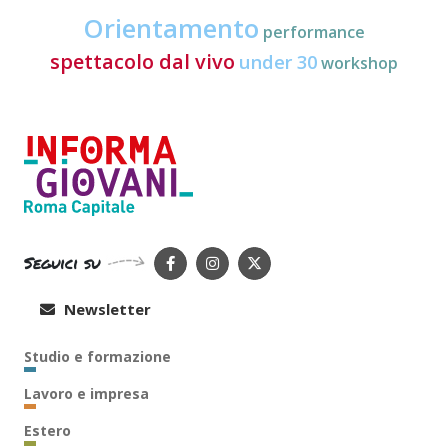
Orientamento
performance
spettacolo dal vivo
under 30
workshop
Seguici su
Newsletter
Studio e formazione
Lavoro e impresa
Estero