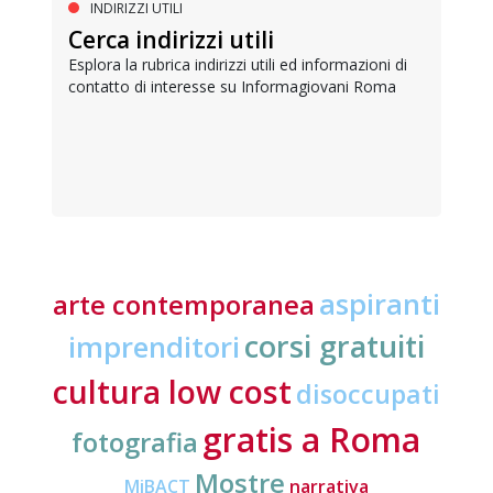
INDIRIZZI UTILI
Cerca indirizzi utili
Esplora la rubrica indirizzi utili ed informazioni di
contatto di interesse su Informagiovani Roma
aspiranti
arte contemporanea
corsi gratuiti
imprenditori
cultura low cost
disoccupati
gratis a Roma
fotografia
Mostre
MiBACT
narrativa