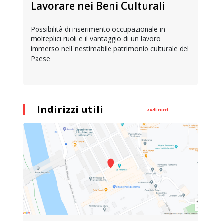
Lavorare nei Beni Culturali
Possibilità di inserimento occupazionale in
molteplici ruoli e il vantaggio di un lavoro
immerso nell'inestimabile patrimonio culturale del
Paese
Indirizzi utili
Vedi tutti