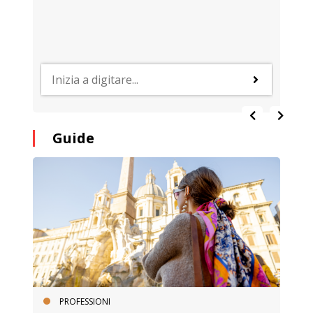
Guide
PROFESSIONI